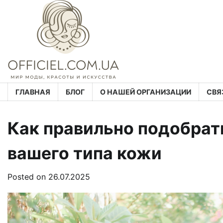
Skip
to
content
ГЛАВНАЯ
БЛОГ
О НАШЕЙ ОРГАНИЗАЦИИ
СВЯ
Как правильно подобрат
вашего типа кожи
Posted on
26.07.2025