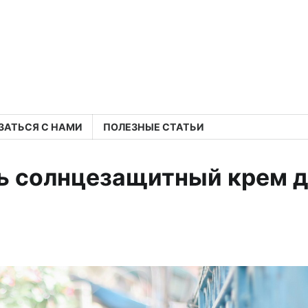
ЗАТЬСЯ С НАМИ
ПОЛЕЗНЫЕ СТАТЬИ
ь солнцезащитный крем 