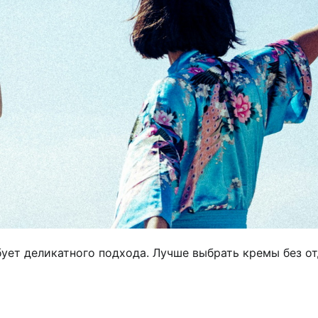
ует деликатного подхода. Лучше выбрать кремы без от