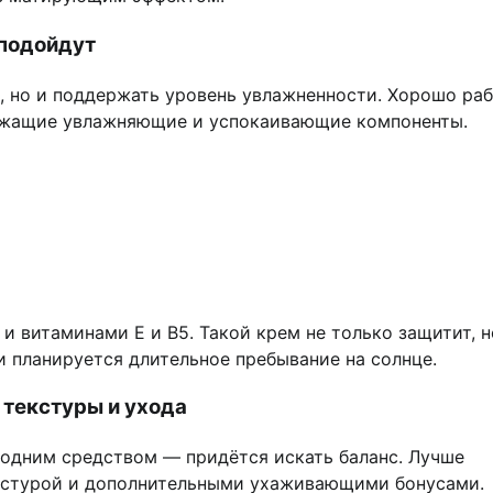
 подойдут
а, но и поддержать уровень увлажненности. Хорошо ра
ержащие увлажняющие и успокаивающие компоненты.
 витаминами Е и В5. Такой крем не только защитит, н
и планируется длительное пребывание на солнце.
 текстуры и ухода
одним средством — придётся искать баланс. Лучше
екстурой и дополнительными ухаживающими бонусами.