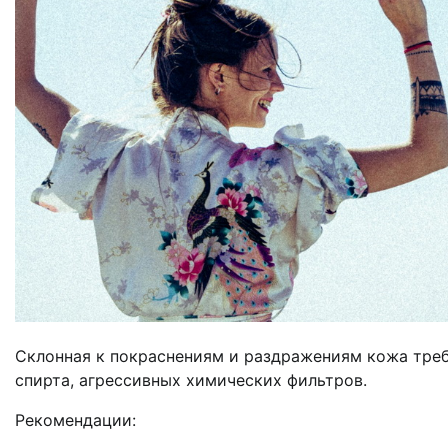
Склонная к покраснениям и раздражениям кожа треб
спирта, агрессивных химических фильтров.
Рекомендации: