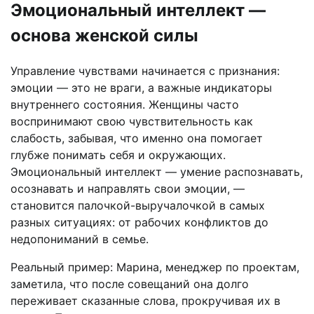
Эмоциональный интеллект —
основа женской силы
Управление чувствами начинается с признания:
эмоции — это не враги, а важные индикаторы
внутреннего состояния. Женщины часто
воспринимают свою чувствительность как
слабость, забывая, что именно она помогает
глубже понимать себя и окружающих.
Эмоциональный интеллект — умение распознавать,
осознавать и направлять свои эмоции, —
становится палочкой-выручалочкой в самых
разных ситуациях: от рабочих конфликтов до
недопониманий в семье.
Реальный пример: Марина, менеджер по проектам,
заметила, что после совещаний она долго
переживает сказанные слова, прокручивая их в