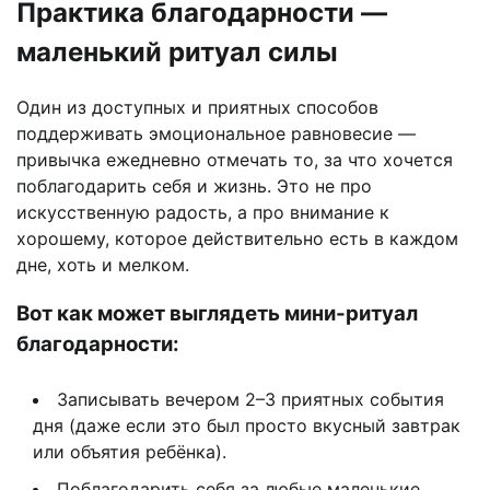
Практика благодарности —
маленький ритуал силы
Один из доступных и приятных способов
поддерживать эмоциональное равновесие —
привычка ежедневно отмечать то, за что хочется
поблагодарить себя и жизнь. Это не про
искусственную радость, а про внимание к
хорошему, которое действительно есть в каждом
дне, хоть и мелком.
Вот как может выглядеть мини-ритуал
благодарности:
Записывать вечером 2–3 приятных события
дня (даже если это был просто вкусный завтрак
или объятия ребёнка).
Поблагодарить себя за любые маленькие