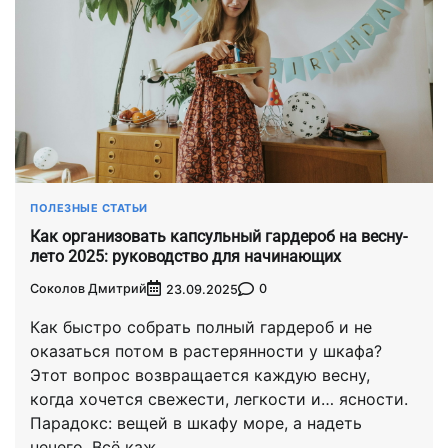
ПОЛЕЗНЫЕ СТАТЬИ
Как организовать капсульный гардероб на весну-
лето 2025: руководство для начинающих
Соколов Дмитрий
0
23.09.2025
Как быстро собрать полный гардероб и не
оказаться потом в растерянности у шкафа?
Этот вопрос возвращается каждую весну,
когда хочется свежести, легкости и… ясности.
Парадокс: вещей в шкафу море, а надеть
нечего. Всё каж…