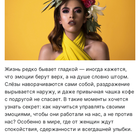
Жизнь редко бывает гладкой — иногда кажется,
что эмоции берут верх, а на душе словно шторм.
Слёзы наворачиваются сами собой, раздражение
вырывается наружу, и даже привычная чашка кофе
с подругой не спасает. В такие моменты хочется
узнать секрет: как научиться управлять своими
эмоциями, чтобы они работали на нас, а не против
нас? Особенно в мире, где от женщин ждут
спокойствия, сдержанности и всегдашней улыбки.