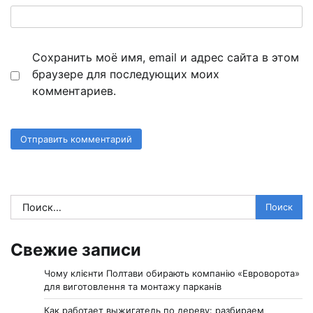
Сохранить моё имя, email и адрес сайта в этом
браузере для последующих моих
комментариев.
Найти:
Свежие записи
Чому клієнти Полтави обирають компанію «Евроворота»
для виготовлення та монтажу парканів
Как работает выжигатель по дереву: разбираем