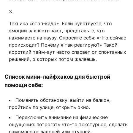
Техника «стоп-кадр». Если чувствуете, что
эмоции захлёстывают, представьте, что
нажимаете на паузу. Спросите себя: «Что сейчас
происходит? Почему я так реагирую?» Такой
короткий тайм-аут часто спасает от спонтанных
решений, о которых потом жалеешь.
Список мини-лайфхаков для быстрой
помощи себе:
Поменять обстановку: выйти на балкон,
пройтись по улице, открыть окно.
Переключить внимание на физические
ощущения: потрогать что-то текстурное, сделать
самомассаж ладоней или ступней.