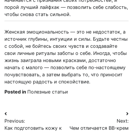
порой лучший лайфхак — позволить себе слабость,
чтобы снова стать сильной.
Женская эмоциональность — это не недостаток, а
источник глубины, интуиции и силы. Будьте честны
с собой, не бойтесь своих чувств и создавайте
свои личные ритуалы заботы о себе. Иногда, чтобы
жизнь заиграла новыми красками, достаточно
начать с малого — позволить себе по-настоящему
почувствовать, а затем выбрать то, что приносит
настоящую радость и спокойствие.
Posted in
Полезные статьи
Навигация
Previous:
Next:
по
Как подготовить кожу к
Чем отличается BB-крем