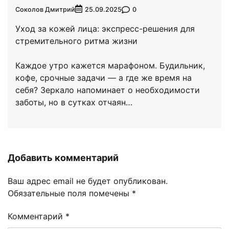
Соколов Дмитрий
0
25.09.2025
Уход за кожей лица: экспресс-решения для
стремительного ритма жизни
Каждое утро кажется марафоном. Будильник,
кофе, срочные задачи — а где же время на
себя? Зеркало напоминает о необходимости
заботы, но в сутках отчаян…
Добавить комментарий
Ваш адрес email не будет опубликован.
Обязательные поля помечены
*
Комментарий
*