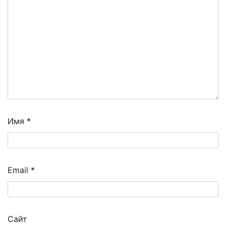
Имя
*
Email
*
Сайт