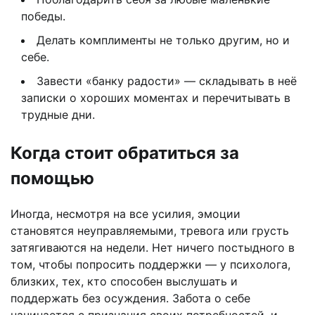
победы.
Делать комплименты не только другим, но и
себе.
Завести «банку радости» — складывать в неё
записки о хороших моментах и перечитывать в
трудные дни.
Когда стоит обратиться за
помощью
Иногда, несмотря на все усилия, эмоции
становятся неуправляемыми, тревога или грусть
затягиваются на недели. Нет ничего постыдного в
том, чтобы попросить поддержки — у психолога,
близких, тех, кто способен выслушать и
поддержать без осуждения. Забота о себе
начинается с признания своих потребностей, и