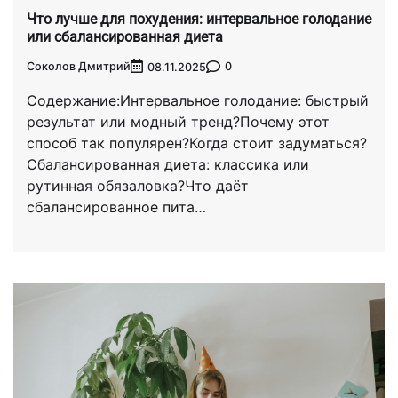
Что лучше для похудения: интервальное голодание
или сбалансированная диета
Соколов Дмитрий
0
08.11.2025
Содержание:Интервальное голодание: быстрый
результат или модный тренд?Почему этот
способ так популярен?Когда стоит задуматься?
Сбалансированная диета: классика или
рутинная обязаловка?Что даёт
сбалансированное пита…