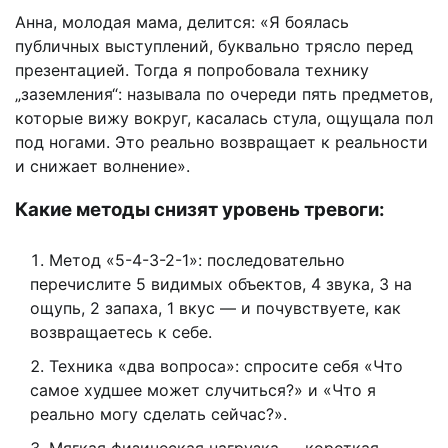
Анна, молодая мама, делится: «Я боялась
публичных выступлений, буквально трясло перед
презентацией. Тогда я попробовала технику
„заземления“: называла по очереди пять предметов,
которые вижу вокруг, касалась стула, ощущала пол
под ногами. Это реально возвращает к реальности
и снижает волнение».
Какие методы снизят уровень тревоги:
Метод «5-4-3-2-1»: последовательно
перечислите 5 видимых объектов, 4 звука, 3 на
ощупь, 2 запаха, 1 вкус — и почувствуете, как
возвращаетесь к себе.
Техника «два вопроса»: спросите себя «Что
самое худшее может случиться?» и «Что я
реально могу сделать сейчас?».
Мягкая физическая нагрузка — короткая