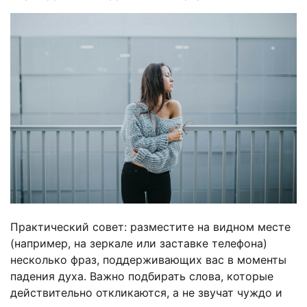
Практический совет: разместите на видном месте
(например, на зеркале или заставке телефона)
несколько фраз, поддерживающих вас в моменты
падения духа. Важно подбирать слова, которые
действительно откликаются, а не звучат чуждо и