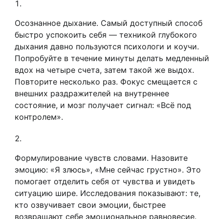
Осознанное дыхание. Самый доступный способ
быстро успокоить себя — техникой глубокого
дыхания давно пользуются психологи и коучи.
Попробуйте в течение минуты делать медленный
вдох на четыре счета, затем такой же выдох.
Повторите несколько раз. Фокус смещается с
внешних раздражителей на внутреннее
состояние, и мозг получает сигнал: «Всё под
контролем».
Формулирование чувств словами. Назовите
эмоцию: «Я злюсь», «Мне сейчас грустно». Это
помогает отделить себя от чувства и увидеть
ситуацию шире. Исследования показывают: те,
кто озвучивает свои эмоции, быстрее
возвращают себе эмоциональное равновесие.