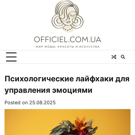
Skip
to
content
Психологические лайфхаки для
управления эмоциями
Posted on
25.08.2025