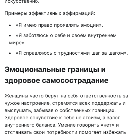
искусственно.
Примеры эффективных аффирмаций:
«Я имею право проявлять эмоции».
«Я заботлюсь о себе и своём внутреннем
мире».
«Я справляюсь с трудностями шаг за шагом».
Эмоциональные границы и
здоровое самосострадание
Женщины часто берут на себя ответственность за
чужое настроение, стремятся всех поддержать и
выслушать, забывая о собственных границах.
Здоровое сочувствие к себе не эгоизм, а залог
внутреннего баланса. Умение говорить «нет» и
отстаивать свои потребности помогает избежать