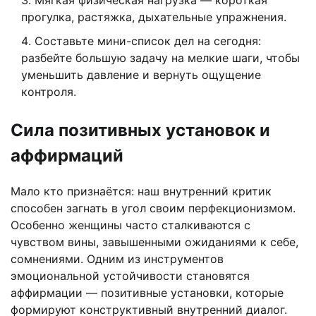
прогулка, растяжка, дыхательные упражнения.
Составьте мини-список дел на сегодня:
разбейте большую задачу на мелкие шаги, чтобы
уменьшить давление и вернуть ощущение
контроля.
Сила позитивных установок и
аффирмаций
Мало кто признаётся: наш внутренний критик
способен загнать в угол своим перфекционизмом.
Особенно женщины часто сталкиваются с
чувством вины, завышенными ожиданиями к себе,
сомнениями. Одним из инструментов
эмоциональной устойчивости становятся
аффирмации — позитивные установки, которые
формируют конструктивный внутренний диалог.