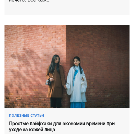
ПОЛЕЗНЫЕ СТАТЬИ
Простые лайфхаки для экономии времени при
уходе за кожей лица