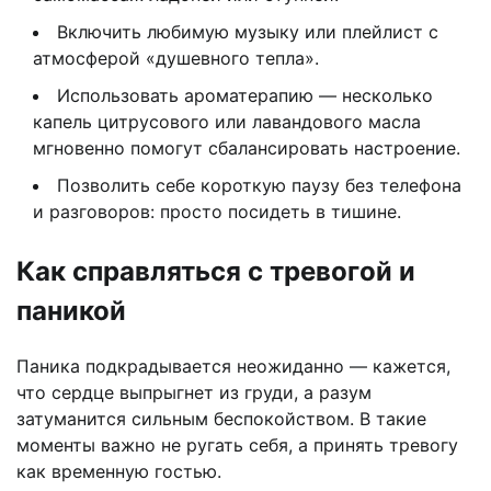
Включить любимую музыку или плейлист с
атмосферой «душевного тепла».
Использовать ароматерапию — несколько
капель цитрусового или лавандового масла
мгновенно помогут сбалансировать настроение.
Позволить себе короткую паузу без телефона
и разговоров: просто посидеть в тишине.
Как справляться с тревогой и
паникой
Паника подкрадывается неожиданно — кажется,
что сердце выпрыгнет из груди, а разум
затуманится сильным беспокойством. В такие
моменты важно не ругать себя, а принять тревогу
как временную гостью.