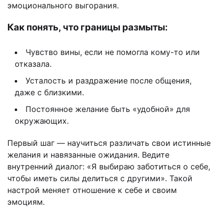
эмоционального выгорания.
Как понять, что границы размыты:
Чувство вины, если не помогла кому-то или
отказала.
Усталость и раздражение после общения,
даже с близкими.
Постоянное желание быть «удобной» для
окружающих.
Первый шаг — научиться различать свои истинные
желания и навязанные ожидания. Ведите
внутренний диалог: «Я выбираю заботиться о себе,
чтобы иметь силы делиться с другими». Такой
настрой меняет отношение к себе и своим
эмоциям.