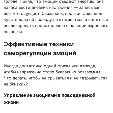
голове. Поняв, что эмоции съедают энергию, она
начала вести дневник настроения — записывая
всё, что ощущает. Оказалось, простая фиксация
чувств дала ей свободу не втягиваться в негатив, а
анализировать происходящее с позиции взрослого
человека.
Эффективные техники
саморегуляции эмоций
Иногда достаточно одной фразы или взгляда,
чтобы напряжение стало буквально осязаемым.
Что делать, чтобы не срываться и не «взрываться»
на близких?
Управление эмоциями в повседневной
жизни