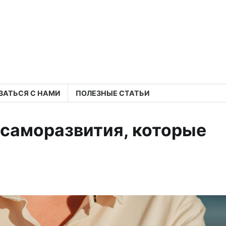
ЗАТЬСЯ С НАМИ
ПОЛЕЗНЫЕ СТАТЬИ
 саморазвития, которые