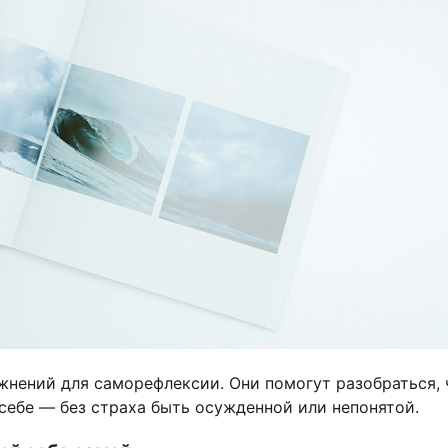
ажнений для саморефлексии. Они помогут разобраться, 
 себе — без страха быть осужденной или непонятой.