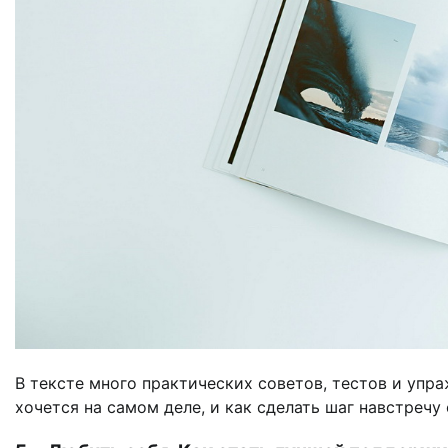
В тексте много практических советов, тестов и упр
хочется на самом деле, и как сделать шаг навстречу