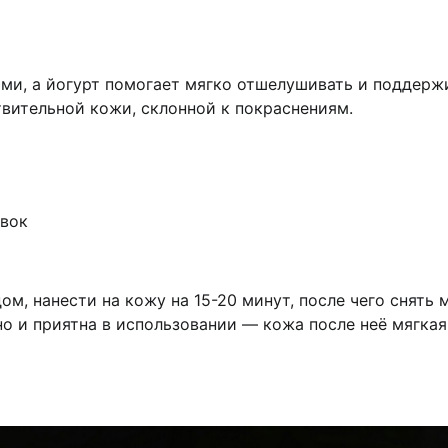
ми, а йогурт помогает мягко отшелушивать и поддерж
вительной кожи, склонной к покраснениям.
авок
ом, нанести на кожу на 15-20 минут, после чего снять 
но и приятна в использовании — кожа после неё мягкая