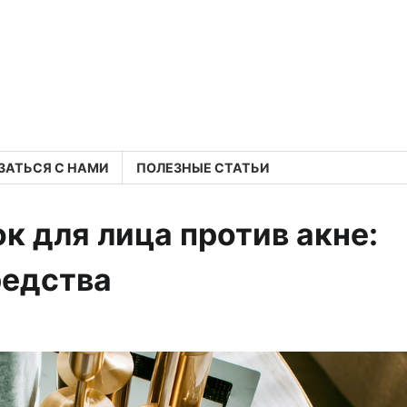
ЗАТЬСЯ С НАМИ
ПОЛЕЗНЫЕ СТАТЬИ
к для лица против акне:
редства