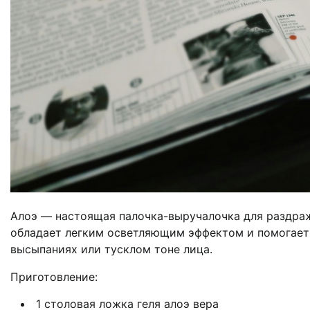
Алоэ — настоящая палочка-выручалочка для раздра
обладает легким осветляющим эффектом и помогает 
высыпаниях или тусклом тоне лица.
Приготовление:
1 столовая ложка геля алоэ вера