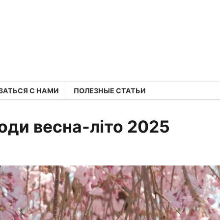
ЗАТЬСЯ С НАМИ
ПОЛЕЗНЫЕ СТАТЬИ
моди весна-літо 2025