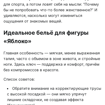
для спорта, а потом ловят себя на мысли: “Почему
бы не попробовать что-то более женственное?” И
удивляются, насколько могут измениться
ощущения от знакомых вещей.
Идеальное бельё для фигуры
«Яблоко»
Главная особенность — мягкая, менее выраженная
талия, часто с объемом в зоне живота, и стройные
ноги. Здесь ключ — поддержка и комфорт, причём
без компромиссов в красоте.
Список советов:
Обратите внимание на корректирующие трусы
с высокой посадкой — они мягко упрячут
лишние складочки, не создавая эффекта