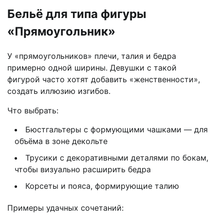
Бельё для типа фигуры
«Прямоугольник»
У «прямоугольников» плечи, талия и бедра
примерно одной ширины. Девушки с такой
фигурой часто хотят добавить «женственности»,
создать иллюзию изгибов.
Что выбрать:
Бюстгальтеры с формующими чашками — для
объёма в зоне декольте
Трусики с декоративными деталями по бокам,
чтобы визуально расширить бедра
Корсеты и пояса, формирующие талию
Примеры удачных сочетаний: