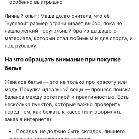
особенно выигрышно
Личный опыт: Маша долго считала, что её
“нулевой” размер ограничивает выбор, пока не
нашла лёгкий треугольный бра из дышащего
материала, который стал любимым и для спорта, и
под рубашку.
На что обращать внимание при покупке
белья
Женское бельё — это не только про красоту или
моду. Покупка идеальной вещи — процесс поиска
баланса между эстетикой и практичностью. Есть
несколько пунктов, которые важно проверить
перед тем, как бежать к кассе (или оформлять
заказ в интернете):
Посадка: не должно быть складок, лишнего
давления, врезающихся резинок.