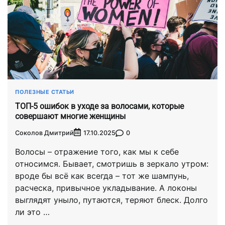
ПОЛЕЗНЫЕ СТАТЬИ
ТОП-5 ошибок в уходе за волосами, которые
совершают многие женщины
Соколов Дмитрий
0
17.10.2025
Волосы – отражение того, как мы к себе
относимся. Бывает, смотришь в зеркало утром:
вроде бы всё как всегда – тот же шампунь,
расческа, привычное укладывание. А локоны
выглядят уныло, путаются, теряют блеск. Долго
ли это …