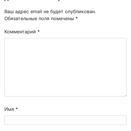
Ваш адрес email не будет опубликован.
Обязательные поля помечены
*
Комментарий
*
Имя
*