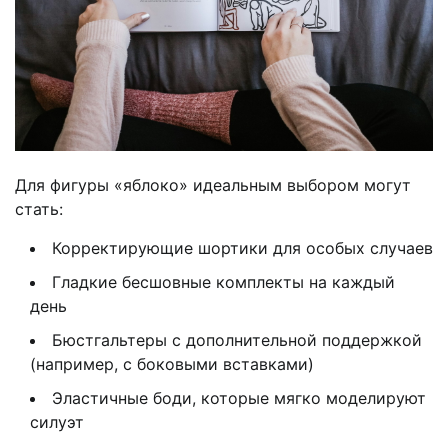
Для фигуры «яблоко» идеальным выбором могут
стать:
Корректирующие шортики для особых случаев
Гладкие бесшовные комплекты на каждый
день
Бюстгальтеры с дополнительной поддержкой
(например, с боковыми вставками)
Эластичные боди, которые мягко моделируют
силуэт