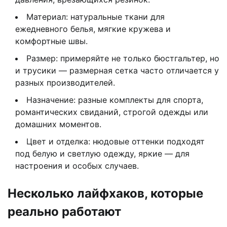
Материал: натуральные ткани для
ежедневного белья, мягкие кружева и
комфортные швы.
Размер: примеряйте не только бюстгальтер, но
и трусики — размерная сетка часто отличается у
разных производителей.
Назначение: разные комплекты для спорта,
романтических свиданий, строгой одежды или
домашних моментов.
Цвет и отделка: нюдовые оттенки подходят
под белую и светлую одежду, яркие — для
настроения и особых случаев.
Несколько лайфхаков, которые
реально работают