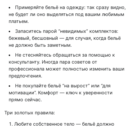
Примеряйте бельё на одежду: так сразу видно,
не будет ли оно выделяться под вашим любимым
платьем.
Запаситесь парой “невидимых” комплектов:
бежевый, бесшовный — для случая, когда бельё
не должно быть заметным.
Не стесняйтесь обращаться за помощью к
консультанту. Иногда пара советов от
профессионала может полностью изменить ваши
предпочтения.
Не покупайте бельё “на вырост” или “для
мотивации”. Комфорт — ключ к уверенности
прямо сейчас.
Три золотых правила:
Любите собственное тело — бельё должно