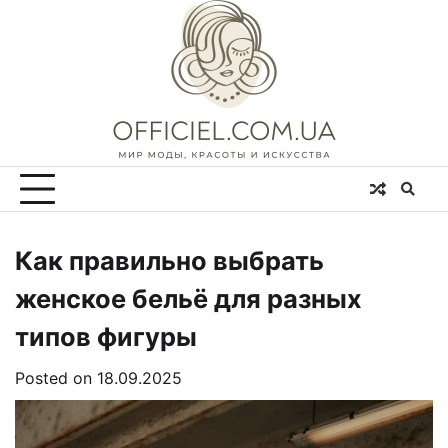
Skip
to
content
Как правильно выбрать
женское бельё для разных
типов фигуры
Posted on
18.09.2025