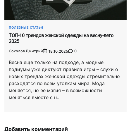
ПОЛЕЗНЫЕ СТАТЬИ
ТОП-10 трендов женской одежды на весну-лето
2025
Соколов Дмитрий
0
18.10.2025
Весна еще только на подходе, а модные
подиумы уже диктуют правила игры – слухи о
новых трендах женской одежды стремительно
расходятся по всем уголкам мира. Мода
меняется, но ее магия – в возможности
меняться вместе с н…
Добавить комментарий