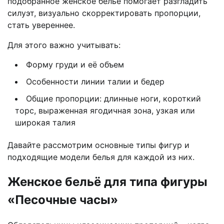
подобранное женское бельё помогает разгладить
силуэт, визуально скорректировать пропорции,
стать увереннее.
Для этого важно учитывать:
Форму груди и её объем
Особенности линии талии и бедер
Общие пропорции: длинные ноги, короткий
торс, выраженная ягодичная зона, узкая или
широкая талия
Давайте рассмотрим основные типы фигур и
подходящие модели белья для каждой из них.
Женское бельё для типа фигуры
«Песочные часы»