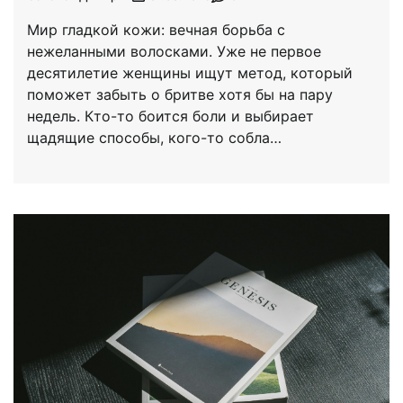
Мир гладкой кожи: вечная борьба с
нежеланными волосками. Уже не первое
десятилетие женщины ищут метод, который
поможет забыть о бритве хотя бы на пару
недель. Кто-то боится боли и выбирает
щадящие способы, кого-то собла…