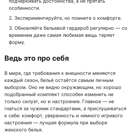
подчеркивать достоинства, а не прятать
особенности.
Экспериментируйте, но помните о комфорте.
Обновляйте бельевой гардероб регулярно — со
временем даже самая любимая вещь теряет
форму.
Ведь это про себя
В мире, где требования к внешности меняются
каждый сезон, бельё остаётся самым личным
выбором. Оно не видно окружающим, но хорошо
подобранный комплект способен изменить не
только силуэт, но и настроение. Главное — не
гнаться за чужими стандартами, а прислушиваться
к себе: комфорт, уверенность и немного игривого
настроения — лучшая формула при выборе
женского белья.