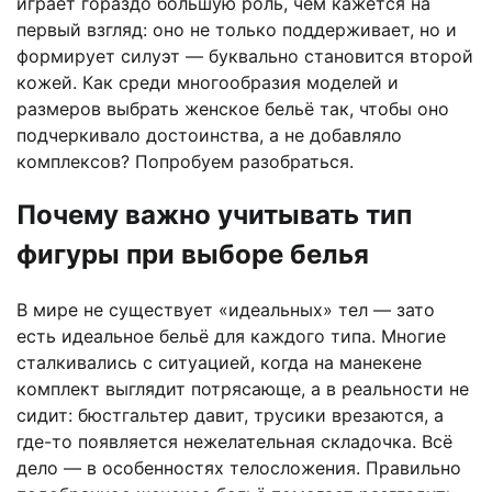
играет гораздо большую роль, чем кажется на
первый взгляд: оно не только поддерживает, но и
формирует силуэт — буквально становится второй
кожей. Как среди многообразия моделей и
размеров выбрать женское бельё так, чтобы оно
подчеркивало достоинства, а не добавляло
комплексов? Попробуем разобраться.
Почему важно учитывать тип
фигуры при выборе белья
В мире не существует «идеальных» тел — зато
есть идеальное бельё для каждого типа. Многие
сталкивались с ситуацией, когда на манекене
комплект выглядит потрясающе, а в реальности не
сидит: бюстгальтер давит, трусики врезаются, а
где-то появляется нежелательная складочка. Всё
дело — в особенностях телосложения. Правильно