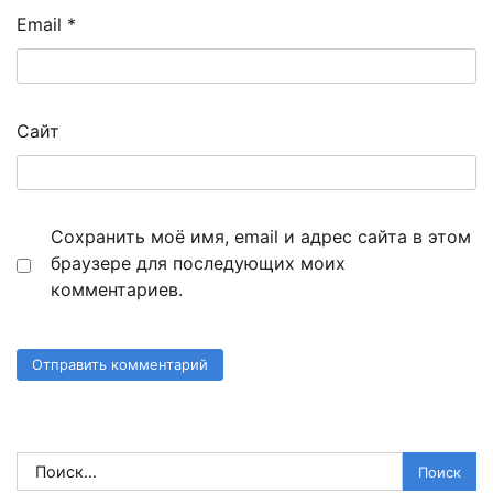
Email
*
Сайт
Сохранить моё имя, email и адрес сайта в этом
браузере для последующих моих
комментариев.
Найти: