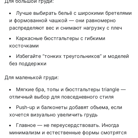
Для большой груди:
Лучше выбирать бельё с широкими бретелями
и формованной чашкой — они равномерно
распределяют вес и снимают нагрузку с плеч
Каркасные бюстгальтеры с гибкими
косточками
Избегайте “тонких треугольников” и моделей
без поддержки
Для маленькой груди:
Мягкие бра, топы и бюстгальтеры triangle —
отличный выбор для повседневного стиля
Push-up и балконеты добавят объема, если
хочется визуально увеличить грудь
Главное — не переусердствовать. Иногда
минимализм и естественные формы смотрятся