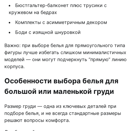
Бюстгальтер-балконет плюс трусики с
кружевом на бедрах
Комплекты с асимметричным декором
Боди с изящной шнуровкой
Важно: при выборе белья для прямоугольного типа
фигуры лучше избегать слишком минималистичных
моделей — они могут подчеркнуть “прямую” линию
корпуса.
Особенности выбора белья для
большой или маленькой груди
Размер груди — одна из ключевых деталей при
подборе белья, и не всегда стандартные размеры
решают вопросы комфорта.