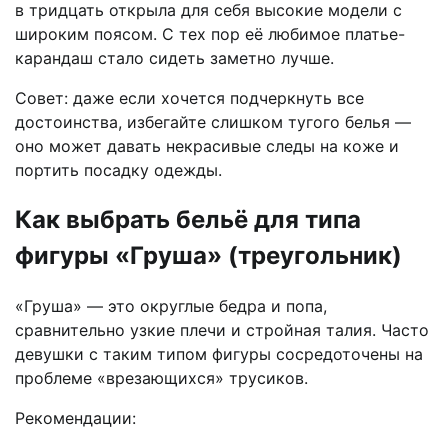
в тридцать открыла для себя высокие модели с
широким поясом. С тех пор её любимое платье-
карандаш стало сидеть заметно лучше.
Совет: даже если хочется подчеркнуть все
достоинства, избегайте слишком тугого белья —
оно может давать некрасивые следы на коже и
портить посадку одежды.
Как выбрать бельё для типа
фигуры «Груша» (треугольник)
«Груша» — это округлые бедра и попа,
сравнительно узкие плечи и стройная талия. Часто
девушки с таким типом фигуры сосредоточены на
проблеме «врезающихся» трусиков.
Рекомендации: