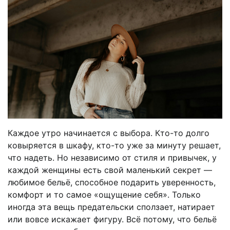
Каждое утро начинается с выбора. Кто-то долго
ковыряется в шкафу, кто-то уже за минуту решает,
что надеть. Но независимо от стиля и привычек, у
каждой женщины есть свой маленький секрет —
любимое бельё, способное подарить уверенность,
комфорт и то самое «ощущение себя». Только
иногда эта вещь предательски сползает, натирает
или вовсе искажает фигуру. Всё потому, что бельё