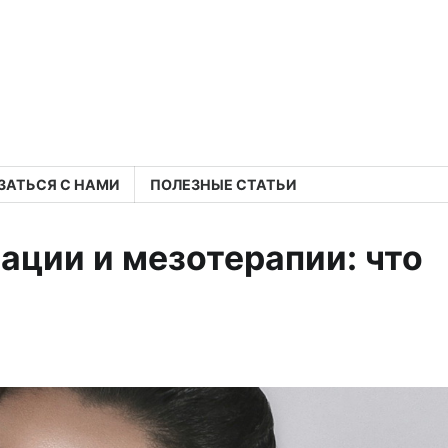
ЗАТЬСЯ С НАМИ
ПОЛЕЗНЫЕ СТАТЬИ
ации и мезотерапии: что