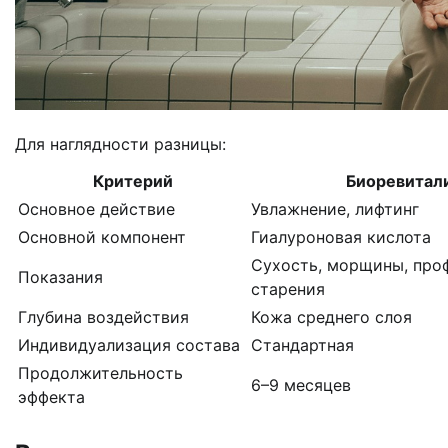
Для наглядности разницы:
Критерий
Биоревитал
Основное действие
Увлажнение, лифтинг
Основной компонент
Гиалуроновая кислота
Сухость, морщины, про
Показания
старения
Глубина воздействия
Кожа среднего слоя
Индивидуализация состава
Стандартная
Продолжительность
6–9 месяцев
эффекта