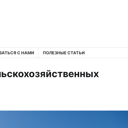
ЗАТЬСЯ С НАМИ
ПОЛЕЗНЫЕ СТАТЬИ
льскохозяйственных