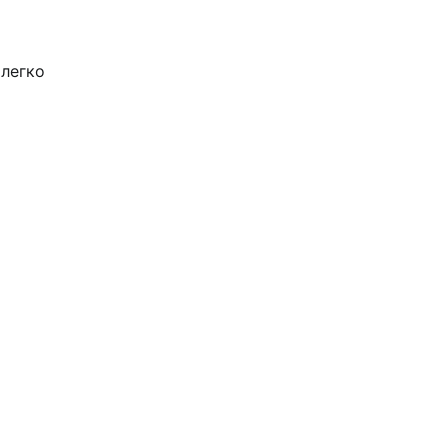
 легко