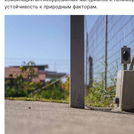
устойчивость к природным факторам.