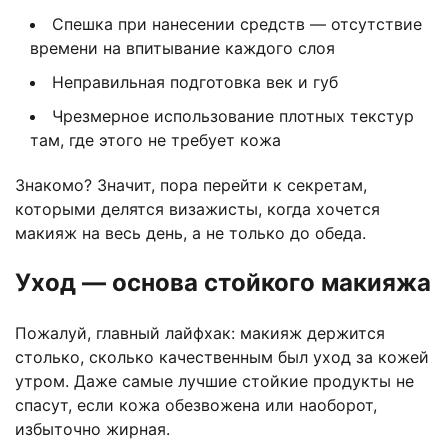
Спешка при нанесении средств — отсутствие
времени на впитывание каждого слоя
Неправильная подготовка век и губ
Чрезмерное использование плотных текстур
там, где этого не требует кожа
Знакомо? Значит, пора перейти к секретам,
которыми делятся визажисты, когда хочется
макияж на весь день, а не только до обеда.
Уход — основа стойкого макияжа
Пожалуй, главный лайфхак: макияж держится
столько, сколько качественным был уход за кожей
утром. Даже самые лучшие стойкие продукты не
спасут, если кожа обезвожена или наоборот,
избыточно жирная.