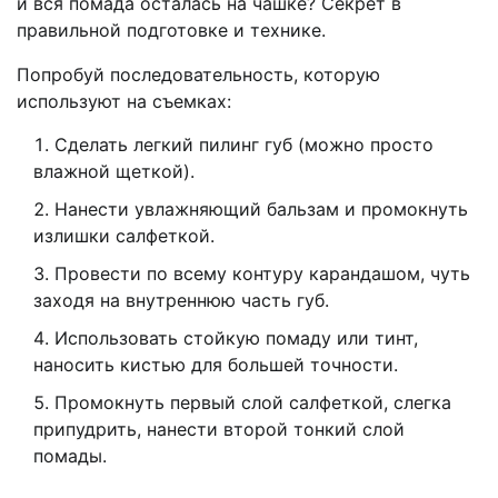
и вся помада осталась на чашке? Секрет в
правильной подготовке и технике.
Попробуй последовательность, которую
используют на съемках:
Сделать легкий пилинг губ (можно просто
влажной щеткой).
Нанести увлажняющий бальзам и промокнуть
излишки салфеткой.
Провести по всему контуру карандашом, чуть
заходя на внутреннюю часть губ.
Использовать стойкую помаду или тинт,
наносить кистью для большей точности.
Промокнуть первый слой салфеткой, слегка
припудрить, нанести второй тонкий слой
помады.