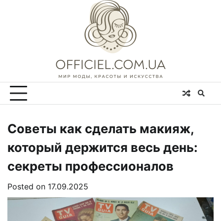
Skip
to
content
Советы как сделать макияж,
который держится весь день:
секреты профессионалов
Posted on
17.09.2025