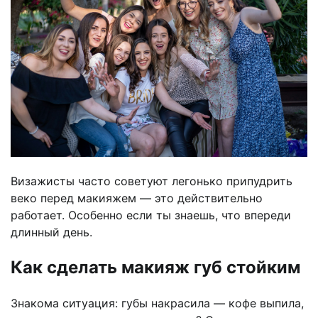
Визажисты часто советуют легонько припудрить
веко перед макияжем — это действительно
работает. Особенно если ты знаешь, что впереди
длинный день.
Как сделать макияж губ стойким
Знакома ситуация: губы накрасила — кофе выпила,