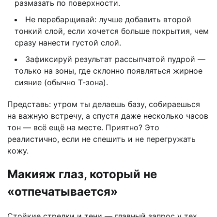
размазать по поверхности.
Не перебарщивай: лучше добавить второй
тонкий слой, если хочется больше покрытия, чем
сразу нанести густой слой.
Зафиксируй результат рассыпчатой пудрой —
только на зоны, где склонно появляться жирное
сияние (обычно Т-зона).
Представь: утром ты делаешь базу, собираешься
на важную встречу, а спустя даже несколько часов
тон — всё ещё на месте. Приятно? Это
реалистично, если не спешить и не перегружать
кожу.
Макияж глаз, который не
«отпечатывается»
Стойкие стрелки и тени — главный запрос у тех,