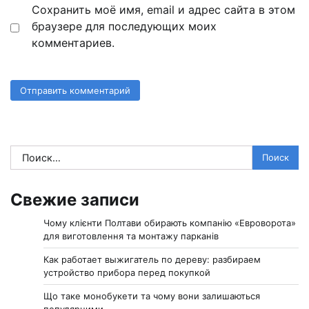
Сохранить моё имя, email и адрес сайта в этом
браузере для последующих моих
комментариев.
Найти:
Свежие записи
Чому клієнти Полтави обирають компанію «Евроворота»
для виготовлення та монтажу парканів
Как работает выжигатель по дереву: разбираем
устройство прибора перед покупкой
Що таке монобукети та чому вони залишаються
популярними