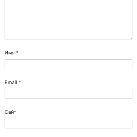
Имя
*
Email
*
Сайт