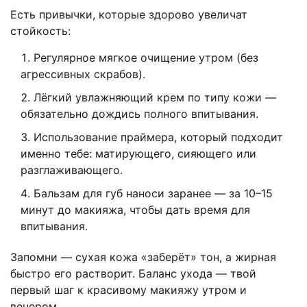
Есть привычки, которые здорово увеличат
стойкость:
Регулярное мягкое очищение утром (без
агрессивных скрабов).
Лёгкий увлажняющий крем по типу кожи —
обязательно дождись полного впитывания.
Использование праймера, который подходит
именно тебе: матирующего, сияющего или
разглаживающего.
Бальзам для губ наноси заранее — за 10–15
минут до макияжа, чтобы дать время для
впитывания.
Запомни — сухая кожа «заберёт» тон, а жирная
быстро его растворит. Баланс ухода — твой
первый шаг к красивому макияжу утром и
вечером.