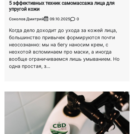
5 эффективных техник самомассажа лица для
упругой кожи
Соколов Дмитрий
0
09.10.2025
Когда дело доходит до ухода за кожей лица,
большинство привычек формируются почти
неосознанно: мы на бегу наносим крем, с
неохотой вспоминаем про маски, а иногда
вообще ограничиваемся лишь умыванием. Но
одна простая, з…