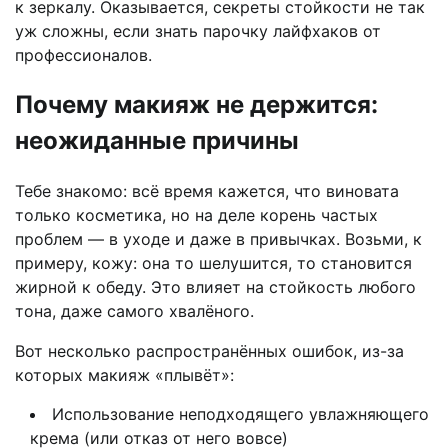
к зеркалу. Оказывается, секреты стойкости не так
уж сложны, если знать парочку лайфхаков от
профессионалов.
Почему макияж не держится:
неожиданные причины
Тебе знакомо: всё время кажется, что виновата
только косметика, но на деле корень частых
проблем — в уходе и даже в привычках. Возьми, к
примеру, кожу: она то шелушится, то становится
жирной к обеду. Это влияет на стойкость любого
тона, даже самого хвалёного.
Вот несколько распространённых ошибок, из-за
которых макияж «плывёт»:
Использование неподходящего увлажняющего
крема (или отказ от него вовсе)