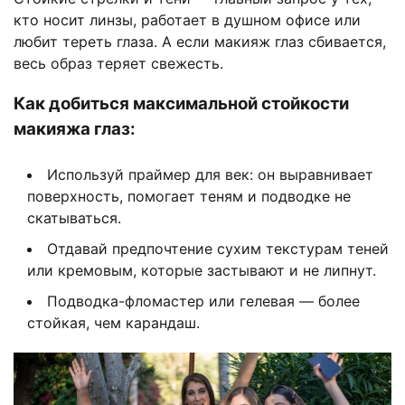
кто носит линзы, работает в душном офисе или
любит тереть глаза. А если макияж глаз сбивается,
весь образ теряет свежесть.
Как добиться максимальной стойкости
макияжа глаз:
Используй праймер для век: он выравнивает
поверхность, помогает теням и подводке не
скатываться.
Отдавай предпочтение сухим текстурам теней
или кремовым, которые застывают и не липнут.
Подводка-фломастер или гелевая — более
стойкая, чем карандаш.