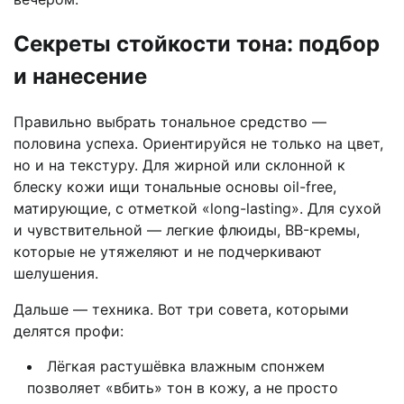
Секреты стойкости тона: подбор
и нанесение
Правильно выбрать тональное средство —
половина успеха. Ориентируйся не только на цвет,
но и на текстуру. Для жирной или склонной к
блеску кожи ищи тональные основы oil-free,
матирующие, с отметкой «long-lasting». Для сухой
и чувствительной — легкие флюиды, BB-кремы,
которые не утяжеляют и не подчеркивают
шелушения.
Дальше — техника. Вот три совета, которыми
делятся профи:
Лёгкая растушёвка влажным спонжем
позволяет «вбить» тон в кожу, а не просто