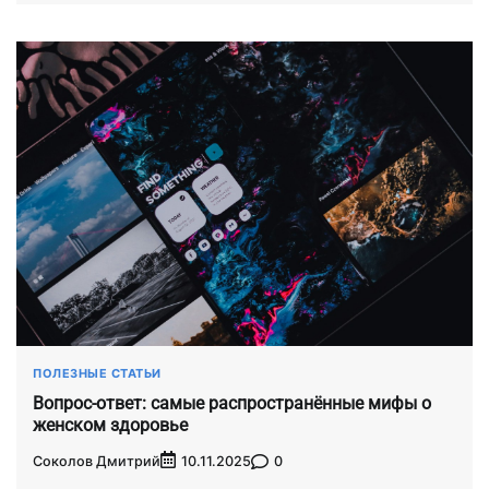
ПОЛЕЗНЫЕ СТАТЬИ
Вопрос-ответ: самые распространённые мифы о
женском здоровье
Соколов Дмитрий
0
10.11.2025