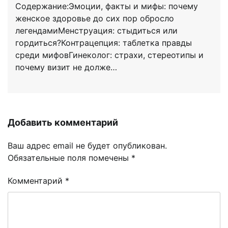
Содержание:Эмоции, факты и мифы: почему
женское здоровье до сих пор обросло
легендамиМенструация: стыдиться или
гордиться?Контрацепция: таблетка правды
среди мифовГинеколог: страхи, стереотипы и
почему визит не долже…
Добавить комментарий
Ваш адрес email не будет опубликован.
Обязательные поля помечены
*
Комментарий
*