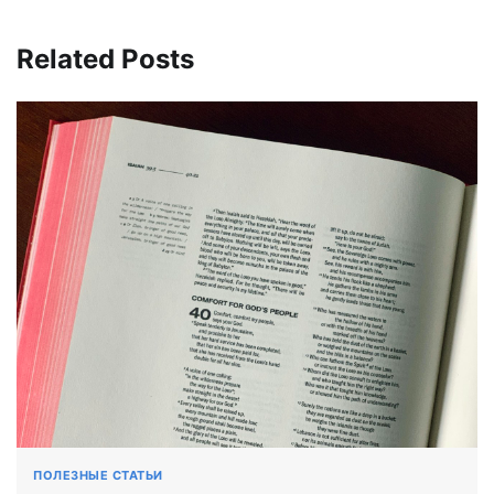
Related Posts
ПОЛЕЗНЫЕ СТАТЬИ