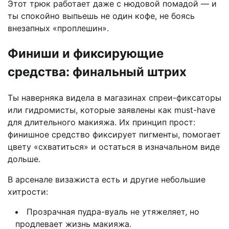
Этот трюк работает даже с нюдовой помадой — и
ты спокойно выпьешь не один кофе, не боясь
внезапных «проплешин».
Финиши и фиксирующие
средства: финальный штрих
Ты наверняка видела в магазинах спреи-фиксаторы
или гидромисты, которые заявлены как must-have
для длительного макияжа. Их принцип прост:
финишное средство фиксирует пигменты, помогает
цвету «схватиться» и остаться в изначальном виде
дольше.
В арсенале визажиста есть и другие небольшие
хитрости:
Прозрачная пудра-вуаль не утяжеляет, но
продлевает жизнь макияжа.