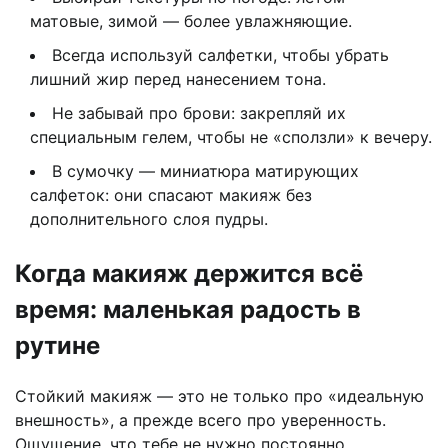
матовые, зимой — более увлажняющие.
Всегда используй салфетки, чтобы убрать
лишний жир перед нанесением тона.
Не забывай про брови: закрепляй их
специальным гелем, чтобы не «сползли» к вечеру.
В сумочку — миниатюра матирующих
салфеток: они спасают макияж без
дополнительного слоя пудры.
Когда макияж держится всё
время: маленькая радость в
рутине
Стойкий макияж — это не только про «идеальную
внешность», а прежде всего про уверенность.
Ощущение, что тебе не нужно постоянно