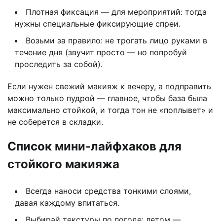
Плотная фиксация — для мероприятий: тогда
нужны специальные фиксирующие спреи.
Возьми за правило: не трогать лицо руками в
течение дня (звучит просто — но попробуй
проследить за собой).
Если нужен свежий макияж к вечеру, а подправить
можно только пудрой — главное, чтобы база была
максимально стойкой, и тогда тон не «поплывет» и
не соберется в складки.
Список мини-лайфхаков для
стойкого макияжа
Всегда наноси средства тонкими слоями,
давая каждому впитаться.
Выбирай текстуры по погоде: летом —