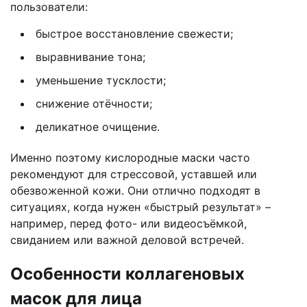
пользователи:
быстрое восстановление свежести;
выравнивание тона;
уменьшение тусклости;
снижение отёчности;
деликатное очищение.
Именно поэтому кислородные маски часто
рекомендуют для стрессовой, уставшей или
обезвоженной кожи. Они отлично подходят в
ситуациях, когда нужен «быстрый результат» –
например, перед фото- или видеосъёмкой,
свиданием или важной деловой встречей.
Особенности коллагеновых
масок для лица