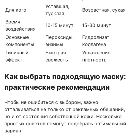
Уставшая,
Для кого
Возрастная, сухая
тусклая
Время
10-15 минут
15-30 минут
воздействия
Основные
Пероксиды,
Гидролизат
компоненты
энзимы
коллагена
Типичный
Быстрая
Увлажнение,
эффект
свежесть
плотность
Как выбрать подходящую маску:
практические рекомендации
Чтобы не ошибиться с выбором, важно
отталкиваться не только от рекламных обещаний,
но и от состояния собственной кожи. Несколько
простых советов помогут подобрать оптимальный
вариант: