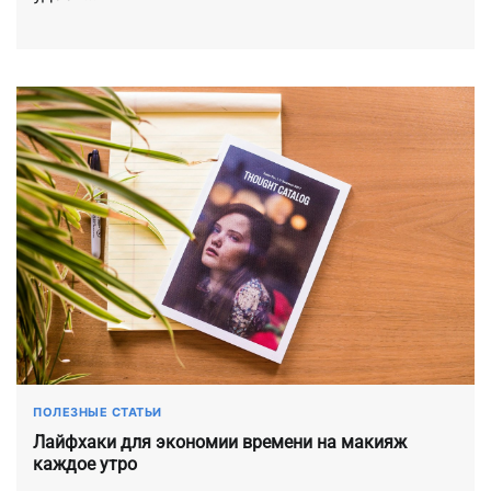
ПОЛЕЗНЫЕ СТАТЬИ
Лайфхаки для экономии времени на макияж
каждое утро