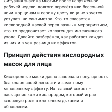
Ситуация знакома многим: после напряжённой
рабочей недели, долгого перелёта или бессонной
ночи морщинам и серому цвету лица не хочется
уступать ни сантиметра. Кто-то спасается
кислородной маской перед важным мероприятием,
кто-то предпочитает коллаген для интенсивного
ухода. Давайте разберёмся, как работает каждая
из них и в чем разница их эффектов.
Принцип действия кислородных
масок для лица
Кислородные маски давно завоевали популярность
благодаря своей легкости и заметному
мгновенному эффекту. Их главный секрет –
насыщение кожи кислородом, который играет
ключевую роль в клеточном дыхании и
обновлении.