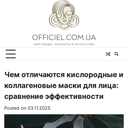
Skip
to
content
Чем отличаются кислородные и
коллагеновые маски для лица:
сравнение эффективности
Posted on
03.11.2025