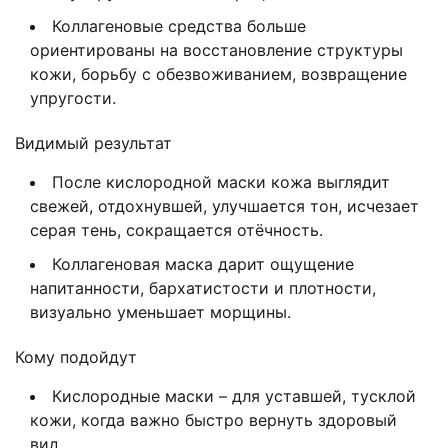
Коллагеновые средства больше
ориентированы на восстановление структуры
кожи, борьбу с обезвоживанием, возвращение
упругости.
Видимый результат
После кислородной маски кожа выглядит
свежей, отдохнувшей, улучшается тон, исчезает
серая тень, сокращается отёчность.
Коллагеновая маска дарит ощущение
напитанности, бархатистости и плотности,
визуально уменьшает морщины.
Кому подойдут
Кислородные маски – для уставшей, тусклой
кожи, когда важно быстро вернуть здоровый
вид.