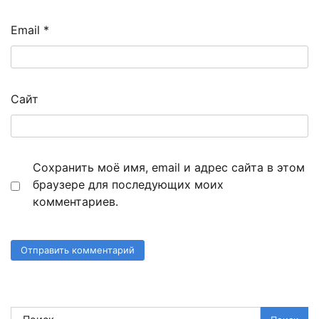
Email
*
Сайт
Сохранить моё имя, email и адрес сайта в этом
браузере для последующих моих
комментариев.
Найти: