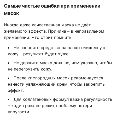
Самые частые ошибки при применении
масок
Иногда даже качественная маска не даёт
желаемого эффекта. Причина – в неправильном
применении. Что стоит помнить:
Не наносите средство на плохо очищенную
кожу – результат будет хуже.
Не держите маску дольше, чем указано, чтобы
не перегрузить кожу.
После кислородных масок рекомендуется
нанести увлажняющий крем, чтобы закрепить
эффект.
Для коллагеновых формул важна регулярность
– «один раз» не решит проблему потери
упругости.