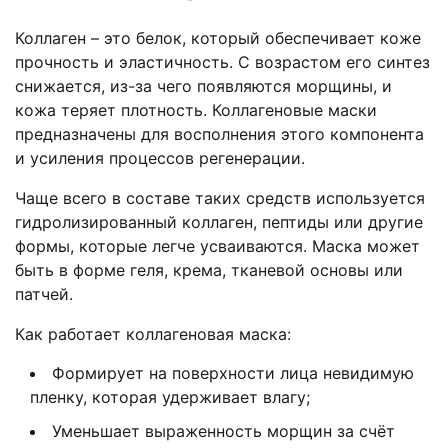
Коллаген – это белок, который обеспечивает коже
прочность и эластичность. С возрастом его синтез
снижается, из-за чего появляются морщины, и
кожа теряет плотность. Коллагеновые маски
предназначены для восполнения этого компонента
и усиления процессов регенерации.
Чаще всего в составе таких средств используется
гидролизированный коллаген, пептиды или другие
формы, которые легче усваиваются. Маска может
быть в форме геля, крема, тканевой основы или
патчей.
Как работает коллагеновая маска:
Формирует на поверхности лица невидимую
пленку, которая удерживает влагу;
Уменьшает выраженность морщин за счёт