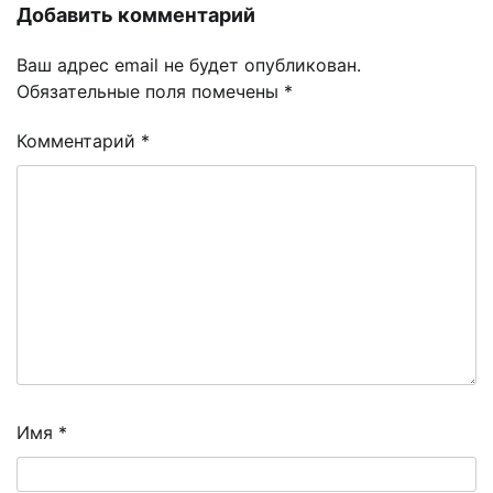
Добавить комментарий
Ваш адрес email не будет опубликован.
Обязательные поля помечены
*
Комментарий
*
Имя
*