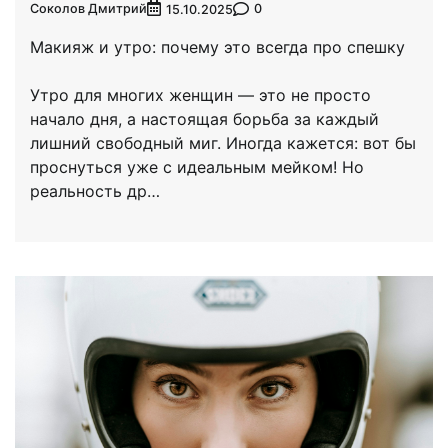
Соколов Дмитрий
0
15.10.2025
Макияж и утро: почему это всегда про спешку
Утро для многих женщин — это не просто
начало дня, а настоящая борьба за каждый
лишний свободный миг. Иногда кажется: вот бы
проснуться уже с идеальным мейком! Но
реальность др…