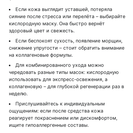
Если кожа выглядит уставшей, потеряла
сияние после стресса или перелёта – выбирайте
кислородную маску. Она быстро вернёт
здоровый цвет и свежесть.
Если беспокоят сухость, появление морщин,
снижение упругости – стоит обратить внимание
на коллагеновые формулы.
Для комбинированного ухода можно
чередовать разные типы масок: кислородную
использовать для экспресс-освежения, а
коллагеновую – для глубокой регенерации раз в
неделю.
Прислушивайтесь к индивидуальным
ощущениям: если после средства кожа
реагирует покраснением или дискомфортом,
ищите гипоаллергенные составы.