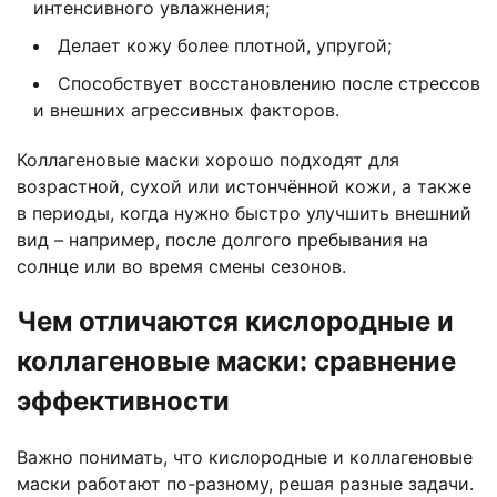
интенсивного увлажнения;
Делает кожу более плотной, упругой;
Способствует восстановлению после стрессов
и внешних агрессивных факторов.
Коллагеновые маски хорошо подходят для
возрастной, сухой или истончённой кожи, а также
в периоды, когда нужно быстро улучшить внешний
вид – например, после долгого пребывания на
солнце или во время смены сезонов.
Чем отличаются кислородные и
коллагеновые маски: сравнение
эффективности
Важно понимать, что кислородные и коллагеновые
маски работают по-разному, решая разные задачи.