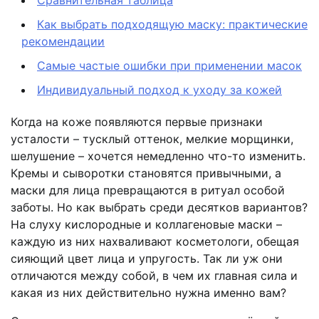
Как выбрать подходящую маску: практические
рекомендации
Самые частые ошибки при применении масок
Индивидуальный подход к уходу за кожей
Когда на коже появляются первые признаки
усталости – тусклый оттенок, мелкие морщинки,
шелушение – хочется немедленно что-то изменить.
Кремы и сыворотки становятся привычными, а
маски для лица превращаются в ритуал особой
заботы. Но как выбрать среди десятков вариантов?
На слуху кислородные и коллагеновые маски –
каждую из них нахваливают косметологи, обещая
сияющий цвет лица и упругость. Так ли уж они
отличаются между собой, в чем их главная сила и
какая из них действительно нужна именно вам?