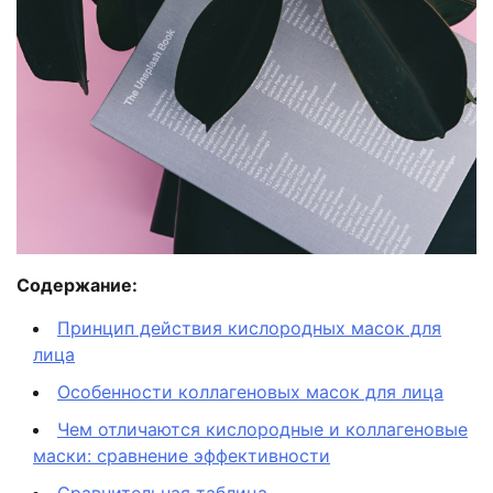
Содержание:
Принцип действия кислородных масок для
лица
Особенности коллагеновых масок для лица
Чем отличаются кислородные и коллагеновые
маски: сравнение эффективности
Сравнительная таблица