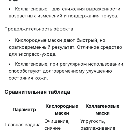
Коллагеновые – для снижения выраженности
возрастных изменений и поддержания тонуса.
Продолжительность эффекта
Кислородные маски дают быстрый, но
кратковременный результат. Отличное средство
для экспресс-ухода.
Коллагеновые, при регулярном использовании,
способствуют долговременному улучшению
состояния кожи.
Сравнительная таблица
Кислородные
Коллагеновые
Параметр
маски
маски
Очищение,
Упругость,
Главная задача
сияние
разглаживание