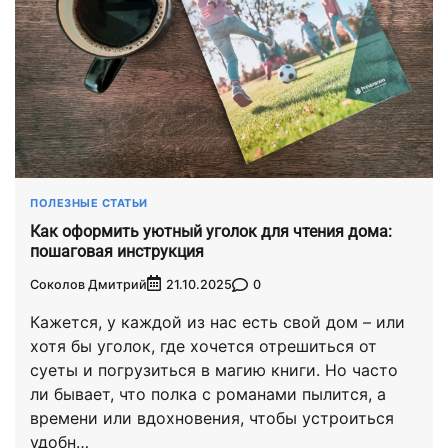
ПОЛЕЗНЫЕ СТАТЬИ
Как оформить уютный уголок для чтения дома:
пошаговая инструкция
Соколов Дмитрий
0
21.10.2025
Кажется, у каждой из нас есть свой дом – или
хотя бы уголок, где хочется отрешиться от
суеты и погрузиться в магию книги. Но часто
ли бывает, что полка с романами пылится, а
времени или вдохновения, чтобы устроиться
удобн…