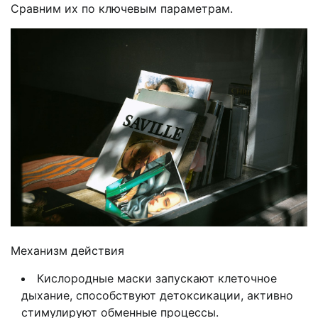
Сравним их по ключевым параметрам.
Механизм действия
Кислородные маски запускают клеточное
дыхание, способствуют детоксикации, активно
стимулируют обменные процессы.