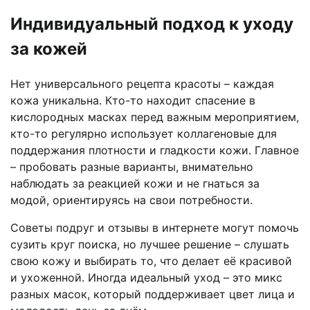
Индивидуальный подход к уходу
за кожей
Нет универсального рецепта красоты – каждая
кожа уникальна. Кто-то находит спасение в
кислородных масках перед важным мероприятием,
кто-то регулярно использует коллагеновые для
поддержания плотности и гладкости кожи. Главное
– пробовать разные варианты, внимательно
наблюдать за реакцией кожи и не гнаться за
модой, ориентируясь на свои потребности.
Советы подруг и отзывы в интернете могут помочь
сузить круг поиска, но лучшее решение – слушать
свою кожу и выбирать то, что делает её красивой
и ухоженной. Иногда идеальный уход – это микс
разных масок, который поддерживает цвет лица и