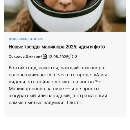
ПОЛЕЗНЫЕ СТАТЬИ
Новые тренды маникюра 2025: идеи и фото
Соколов Дмитрий
0
12.08.2025
В этом году, кажется, каждый разговор в
салоне начинается с чего-то вроде: «А вы
видели, что сейчас делают на ногтях?!»
Маникюр снова на пике — и не просто
аккуратный или нарядный, а отражающий
самые смелые задумки. Текст…