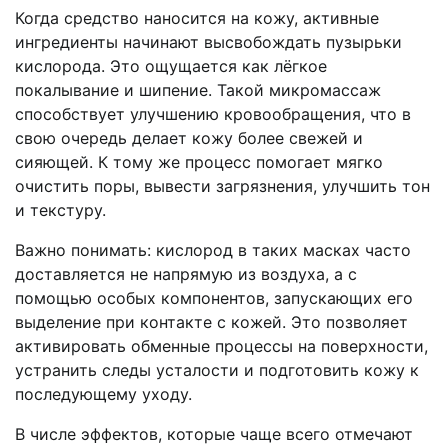
Когда средство наносится на кожу, активные
ингредиенты начинают высвобождать пузырьки
кислорода. Это ощущается как лёгкое
покалывание и шипение. Такой микромассаж
способствует улучшению кровообращения, что в
свою очередь делает кожу более свежей и
сияющей. К тому же процесс помогает мягко
очистить поры, вывести загрязнения, улучшить тон
и текстуру.
Важно понимать: кислород в таких масках часто
доставляется не напрямую из воздуха, а с
помощью особых компонентов, запускающих его
выделение при контакте с кожей. Это позволяет
активировать обменные процессы на поверхности,
устранить следы усталости и подготовить кожу к
последующему уходу.
В числе эффектов, которые чаще всего отмечают