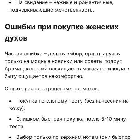
На свидание – нежные и романтичные,
подчеркивающие женственность.
Ошибки при покупке женских
духов
Частая ошибка – делать выбор, ориентируясь
только на модные новинки или советы подруг.
Аромат, который восхищает в магазине, иногда в
быту ощущается некомфортно.
Список распространённых промахов:
Покупка по слепому тесту (без нанесения на
кожу).
Слишком быстрая покупка после 5-10 минут
теста.
Выбор только по верхним нотам (они быстро