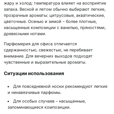
жару и холод: температура влияет на восприятие
запаха. Весной и летом обычно выбирают легкие,
прозрачные ароматы: цитрусовые, акватические,
цветочные. Осенью и зимой – более плотные,
насыщенные композиции с ванилью, пряностями,
древесными нотами.
Парфюмерия для офиса отличается
сдержанностью, свежестью, не перебивает
внимание. Для вечерних выходов подходят
чувственные и выразительные ароматы.
Ситуации использования
Для повседневной носки рекомендуют легкие
и ненавязчивые парфюмы.
Для особых случаев – насыщенные,
запоминающиеся композиции.