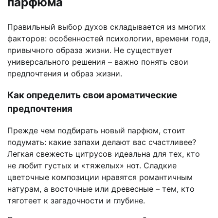
парфюма
Правильный выбор духов складывается из многих
факторов: особенностей психологии, времени года,
привычного образа жизни. Не существует
универсального решения – важно понять свои
предпочтения и образ жизни.
Как определить свои ароматические
предпочтения
Прежде чем подбирать новый парфюм, стоит
подумать: какие запахи делают вас счастливее?
Легкая свежесть цитрусов идеальна для тех, кто
не любит густых и «тяжелых» нот. Сладкие
цветочные композиции нравятся романтичным
натурам, а восточные или древесные – тем, кто
тяготеет к загадочности и глубине.