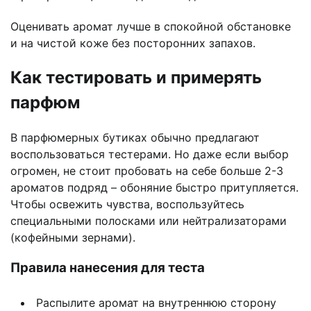
Оценивать аромат лучше в спокойной обстановке
и на чистой коже без посторонних запахов.
Как тестировать и примерять
парфюм
В парфюмерных бутиках обычно предлагают
воспользоваться тестерами. Но даже если выбор
огромен, не стоит пробовать на себе больше 2-3
ароматов подряд – обоняние быстро притупляется.
Чтобы освежить чувства, воспользуйтесь
специальными полосками или нейтрализаторами
(кофейными зернами).
Правила нанесения для теста
Распылите аромат на внутреннюю сторону