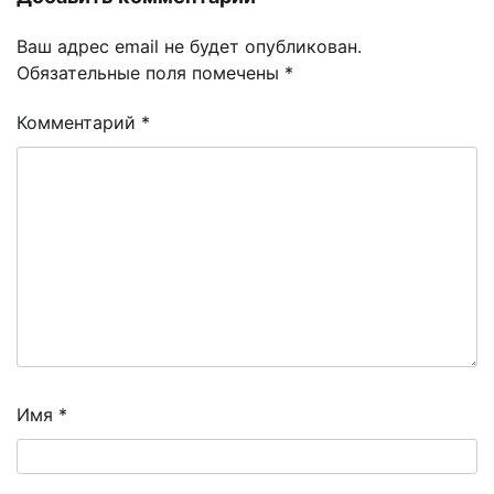
Ваш адрес email не будет опубликован.
Обязательные поля помечены
*
Комментарий
*
Имя
*