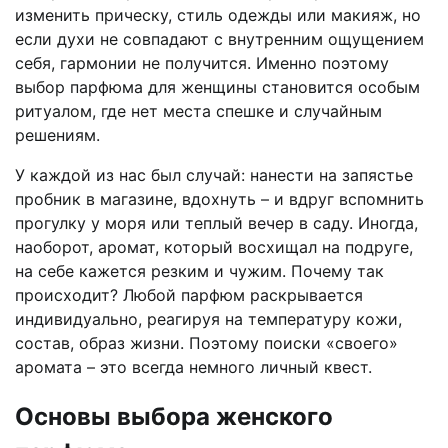
изменить прическу, стиль одежды или макияж, но
если духи не совпадают с внутренним ощущением
себя, гармонии не получится. Именно поэтому
выбор парфюма для женщины становится особым
ритуалом, где нет места спешке и случайным
решениям.
У каждой из нас был случай: нанести на запястье
пробник в магазине, вдохнуть – и вдруг вспомнить
прогулку у моря или теплый вечер в саду. Иногда,
наоборот, аромат, который восхищал на подруге,
на себе кажется резким и чужим. Почему так
происходит? Любой парфюм раскрывается
индивидуально, реагируя на температуру кожи,
состав, образ жизни. Поэтому поиски «своего»
аромата – это всегда немного личный квест.
Основы выбора женского