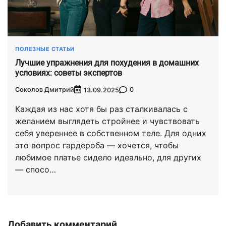
ПОЛЕЗНЫЕ СТАТЬИ
Лучшие упражнения для похудения в домашних
условиях: советы экспертов
Соколов Дмитрий
0
13.09.2025
Каждая из нас хотя бы раз сталкивалась с
желанием выглядеть стройнее и чувствовать
себя увереннее в собственном теле. Для одних
это вопрос гардероба — хочется, чтобы
любимое платье сидело идеально, для других
— спосо…
Добавить комментарий