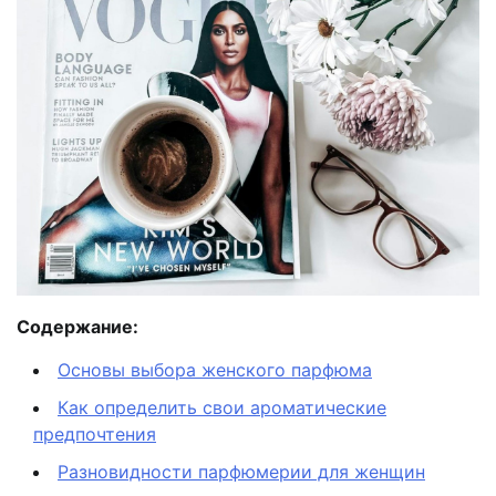
Содержание:
Основы выбора женского парфюма
Как определить свои ароматические
предпочтения
Разновидности парфюмерии для женщин