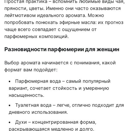
Простая практика – вспомнить любимые виды чая,
пряности, цветы. Именно они часто оказываются
лейтмотивом идеального аромата. Можно
попробовать понюхать эфирные масла: их прогноз
чаще всего совпадает с ощущением от
парфюмерных композиций.
Разновидности парфюмерии для женщин
Выбор аромата начинается с понимания, какой
формат вам подойдет:
Парфюмерная вода – самый популярный
вариант, сочетает стойкость и умеренную
насыщенность.
Туалетная вода – легче, отлично подходит для
дневного использования.
Духи – концентрированная форма,
раскрывающаяся медленно и долго.