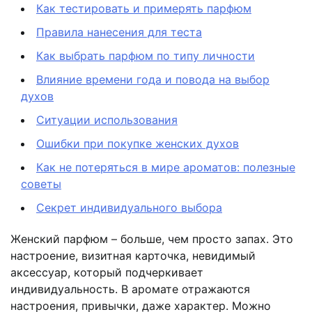
Как тестировать и примерять парфюм
Правила нанесения для теста
Как выбрать парфюм по типу личности
Влияние времени года и повода на выбор
духов
Ситуации использования
Ошибки при покупке женских духов
Как не потеряться в мире ароматов: полезные
советы
Секрет индивидуального выбора
Женский парфюм – больше, чем просто запах. Это
настроение, визитная карточка, невидимый
аксессуар, который подчеркивает
индивидуальность. В аромате отражаются
настроения, привычки, даже характер. Можно