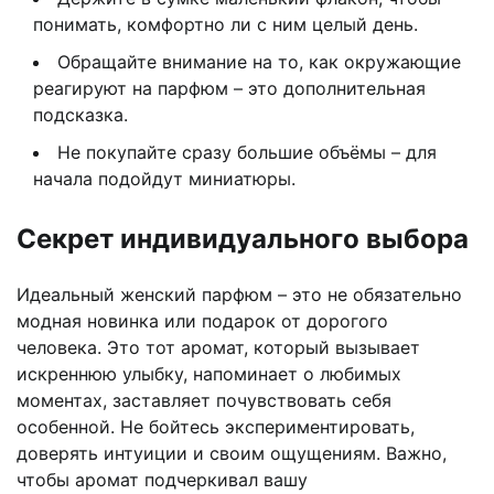
понимать, комфортно ли с ним целый день.
Обращайте внимание на то, как окружающие
реагируют на парфюм – это дополнительная
подсказка.
Не покупайте сразу большие объёмы – для
начала подойдут миниатюры.
Секрет индивидуального выбора
Идеальный женский парфюм – это не обязательно
модная новинка или подарок от дорогого
человека. Это тот аромат, который вызывает
искреннюю улыбку, напоминает о любимых
моментах, заставляет почувствовать себя
особенной. Не бойтесь экспериментировать,
доверять интуиции и своим ощущениям. Важно,
чтобы аромат подчеркивал вашу