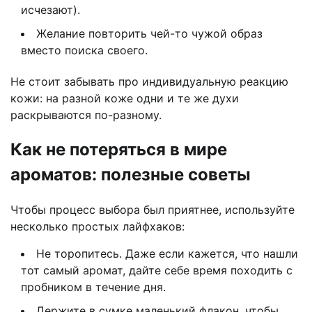
исчезают).
Желание повторить чей-то чужой образ
вместо поиска своего.
Не стоит забывать про индивидуальную реакцию
кожи: на разной коже одни и те же духи
раскрываются по-разному.
Как не потеряться в мире
ароматов: полезные советы
Чтобы процесс выбора был приятнее, используйте
несколько простых лайфхаков:
Не торопитесь. Даже если кажется, что нашли
тот самый аромат, дайте себе время походить с
пробником в течение дня.
Держите в сумке маленький флакон, чтобы