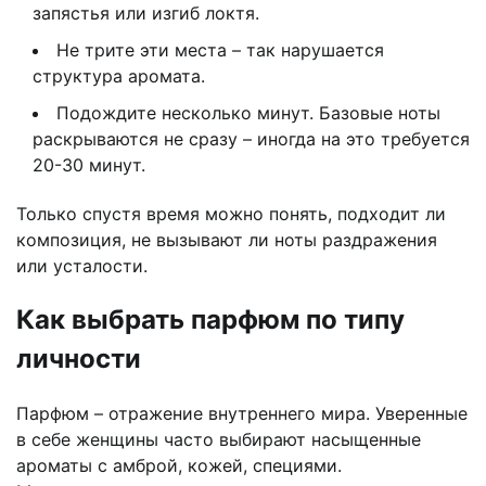
запястья или изгиб локтя.
Не трите эти места – так нарушается
структура аромата.
Подождите несколько минут. Базовые ноты
раскрываются не сразу – иногда на это требуется
20-30 минут.
Только спустя время можно понять, подходит ли
композиция, не вызывают ли ноты раздражения
или усталости.
Как выбрать парфюм по типу
личности
Парфюм – отражение внутреннего мира. Уверенные
в себе женщины часто выбирают насыщенные
ароматы с амброй, кожей, специями.