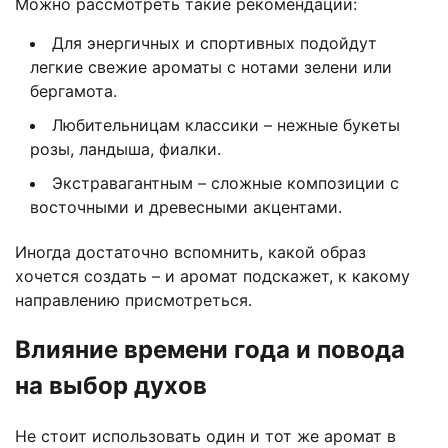
Можно рассмотреть такие рекомендации:
Для энергичных и спортивных подойдут
легкие свежие ароматы с нотами зелени или
бергамота.
Любительницам классики – нежные букеты
розы, ландыша, фиалки.
Экстравагантным – сложные композиции с
восточными и древесными акцентами.
Иногда достаточно вспомнить, какой образ
хочется создать – и аромат подскажет, к какому
направлению присмотреться.
Влияние времени года и повода
на выбор духов
Не стоит использовать один и тот же аромат в