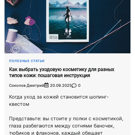
ПОЛЕЗНЫЕ СТАТЬИ
Как выбрать уходовую косметику для разных
типов кожи: пошаговая инструкция
Соколов Дмитрий
0
20.09.2025
Когда уход за кожей становится шопинг-
квестом
Представьте: вы стоите у полки с косметикой,
глаза разбегаются между сотнями баночек,
тюбиков и флаконов, каждый обещает