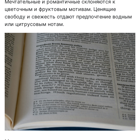
Мечтательные и романтичные склоняются к
цветочным и фруктовым мотивам. Ценящие
свободу и свежесть отдают предпочтение водным
или цитрусовым нотам.