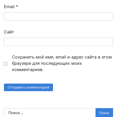
Email
*
Сайт
Сохранить моё имя, email и адрес сайта в этом
браузере для последующих моих
комментариев.
Найти: