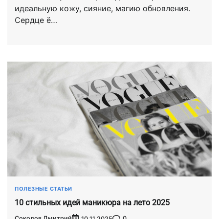
идеальную кожу, сияние, магию обновления.
Сердце ё…
ПОЛЕЗНЫЕ СТАТЬИ
10 стильных идей маникюра на лето 2025
Соколов Дмитрий
0
10.11.2025