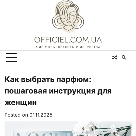
Skip
to
content
Как выбрать парфюм:
пошаговая инструкция для
женщин
Posted on
01.11.2025