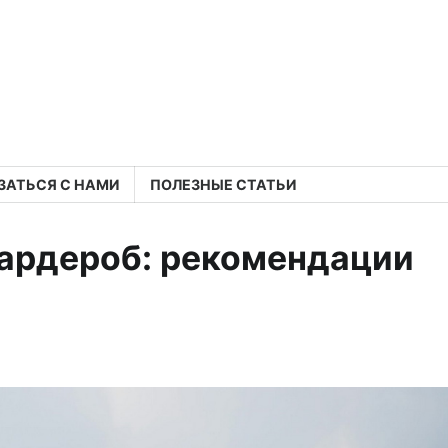
ЗАТЬСЯ С НАМИ
ПОЛЕЗНЫЕ СТАТЬИ
гардероб: рекомендации