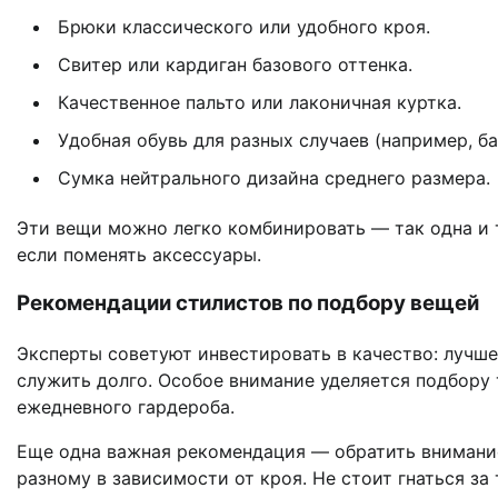
Брюки классического или удобного кроя.
Свитер или кардиган базового оттенка.
Качественное пальто или лаконичная куртка.
Удобная обувь для разных случаев (например, ба
Сумка нейтрального дизайна среднего размера.
Эти вещи можно легко комбинировать — так одна и т
если поменять аксессуары.
Рекомендации стилистов по подбору вещей
Эксперты советуют инвестировать в качество: лучш
служить долго. Особое внимание уделяется подбору т
ежедневного гардероба.
Еще одна важная рекомендация — обратить внимание
разному в зависимости от кроя. Не стоит гнаться за