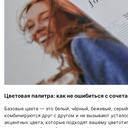
Цветовая палитра: как не ошибиться с сочет
Базовые цвета — это белый, чёрный, бежевый, серый
комбинируются друг с другом и не вызывают устало
акцентных цвета, которые подходят вашему цветоти