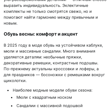
выразить индивидуальность. Эклектичные
комплекты не только смотрятся свежо, но и
помогают найти гармонию между привычным и
новым.
Обувь весны: комфорт и акцент
В 2025 году в моде обувь на устойчивом каблуке,
мюли и массивные сандалии. Много внимания
уделяется деталям: необычные пряжки,
декоративные ремешки, контрастные подошвы.
По-прежнему актуальны кроссовки и лоферы, а
для праздников — босоножки с ремешками вокруг
щиколотки.
Наиболее модные модели обуви сезона:
Мюли с квадратным носком
Сандалии с массивной подошвой