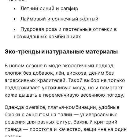
Летний синий и сапфир
Лаймовый и солнечный жёлтый
Пудровая роза и пастельные оттенки в
неожиданных комбинациях
Эко-тренды и натуральные материалы
В новом сезоне в моде экологичный подход:
хлопок без добавок, лён, вискоза, деним без
агрессивных красителей. Такой выбор не только
поддерживает устойчивую моду, но и помогает
коже дышать в переменчивую весеннюю погоду.
Одежда oversize, платья-комбинации, удобные
брюки с акцентом на талии — универсальные
решения для разных фигур. Важный критерий
тренда — простота и качество, вещи «не на один
сезон».