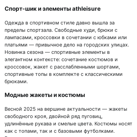
Спорт-шик и элементы athleisure
Одежда в спортивном стиле давно вышла за
пределы спортзала. Свободные худи, брюки с
лампасами, кроссовки в сочетании с юбками или
платьями — привычное дело на городских улицах.
Новинка сезона — спортивные элементы в
элегантном контексте: сочетание костюмов и
кроссовок, жакет с расслабленными шортами,
спортивные топы в комплекте с классическими
брюками.
Модные жакеты и костюмы
Весной 2025 на вершине актуальности — жакеты
свободного кроя, двойной ряд пуговиц,
удлинённые рукава и смелые цвета. Костюмы носят
как с топами, так и с базовыми футболками.