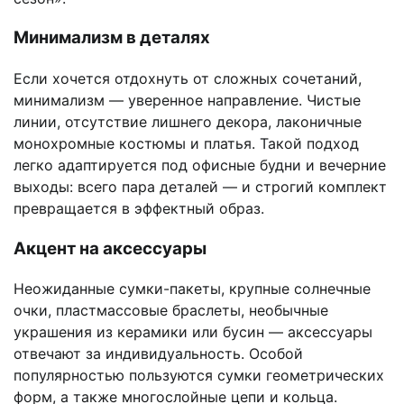
Минимализм в деталях
Если хочется отдохнуть от сложных сочетаний,
минимализм — уверенное направление. Чистые
линии, отсутствие лишнего декора, лаконичные
монохромные костюмы и платья. Такой подход
легко адаптируется под офисные будни и вечерние
выходы: всего пара деталей — и строгий комплект
превращается в эффектный образ.
Акцент на аксессуары
Неожиданные сумки-пакеты, крупные солнечные
очки, пластмассовые браслеты, необычные
украшения из керамики или бусин — аксессуары
отвечают за индивидуальность. Особой
популярностью пользуются сумки геометрических
форм, а также многослойные цепи и кольца.