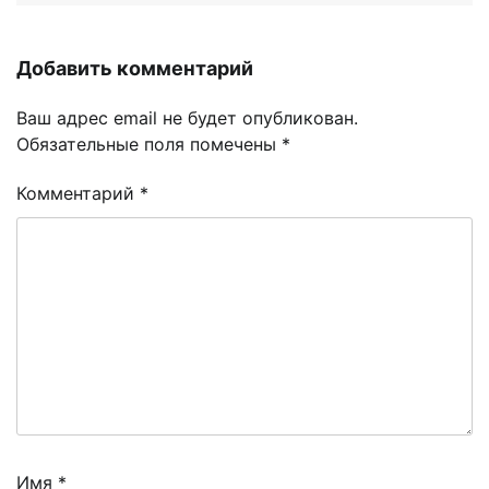
Добавить комментарий
Ваш адрес email не будет опубликован.
Обязательные поля помечены
*
Комментарий
*
Имя
*