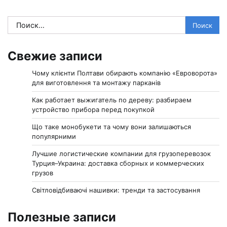
Найти:
Свежие записи
Чому клієнти Полтави обирають компанію «Евроворота»
для виготовлення та монтажу парканів
Как работает выжигатель по дереву: разбираем
устройство прибора перед покупкой
Що таке монобукети та чому вони залишаються
популярними
Лучшие логистические компании для грузоперевозок
Турция–Украина: доставка сборных и коммерческих
грузов
Світловідбиваючі нашивки: тренди та застосування
Полезные записи