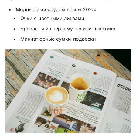
Модные аксессуары весны 2025:
Очки с цветными линзами
Браслеты из перламутра или пластика
Миниатюрные сумки-подвески