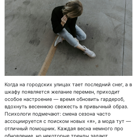
Когда на городских улицах тает последний снег, а в
шкафу появляется желание перемен, приходит
особое настроение — время обновить гардероб,
вдохнуть весеннюю свежесть в привычный образ.
Психологи подмечают: смена сезона часто
ассоциируется с поиском новых «я», а мода тут —
отличный помощник. Каждая весна немного про
обновление, но некоторые тренды задают