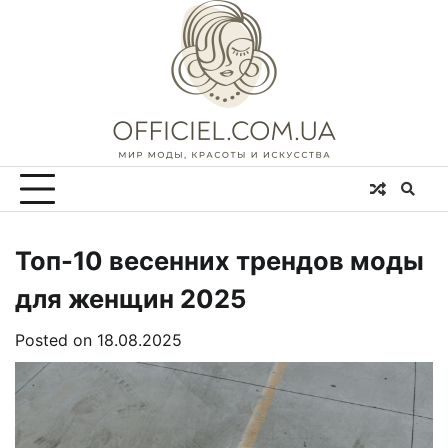
Skip
to
content
Топ-10 весенних трендов моды
для женщин 2025
Posted on
18.08.2025