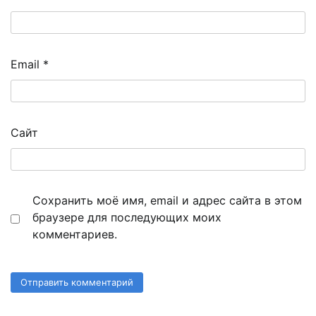
Email
*
Сайт
Сохранить моё имя, email и адрес сайта в этом
браузере для последующих моих
комментариев.