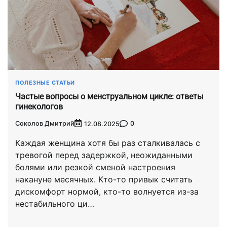
ПОЛЕЗНЫЕ СТАТЬИ
Частые вопросы о менструальном цикле: ответы
гинекологов
Соколов Дмитрий
0
12.08.2025
Каждая женщина хотя бы раз сталкивалась с
тревогой перед задержкой, неожиданными
болями или резкой сменой настроения
накануне месячных. Кто-то привык считать
дискомфорт нормой, кто-то волнуется из-за
нестабильного ци…