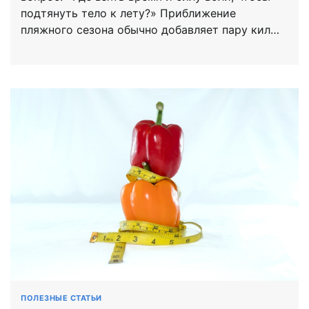
подтянуть тело к лету?» Приближение
пляжного сезона обычно добавляет пару кил…
ПОЛЕЗНЫЕ СТАТЬИ