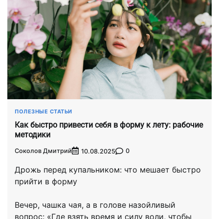
ПОЛЕЗНЫЕ СТАТЬИ
Как быстро привести себя в форму к лету: рабочие
методики
Соколов Дмитрий
0
10.08.2025
Дрожь перед купальником: что мешает быстро
прийти в форму
Вечер, чашка чая, а в голове назойливый
вопрос: «Где взять время и силу воли, чтобы