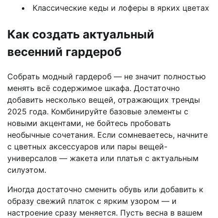
Классические кеды и лоферы в ярких цветах
Как создать актуальный
весенний гардероб
Собрать модный гардероб — не значит полностью
менять всё содержимое шкафа. Достаточно
добавить несколько вещей, отражающих тренды
2025 года. Комбинируйте базовые элементы с
новыми акцентами, не бойтесь пробовать
необычные сочетания. Если сомневаетесь, начните
с цветных аксессуаров или пары вещей-
универсалов — жакета или платья с актуальным
силуэтом.
Иногда достаточно сменить обувь или добавить к
образу свежий платок с ярким узором — и
настроение сразу меняется. Пусть весна в вашем