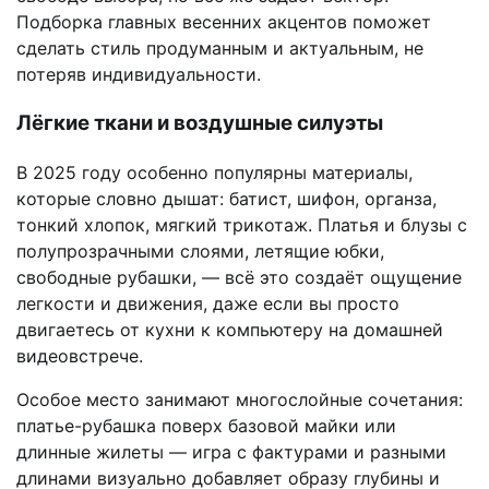
Подборка главных весенних акцентов поможет
сделать стиль продуманным и актуальным, не
потеряв индивидуальности.
Лёгкие ткани и воздушные силуэты
В 2025 году особенно популярны материалы,
которые словно дышат: батист, шифон, органза,
тонкий хлопок, мягкий трикотаж. Платья и блузы с
полупрозрачными слоями, летящие юбки,
свободные рубашки, — всё это создаёт ощущение
легкости и движения, даже если вы просто
двигаетесь от кухни к компьютеру на домашней
видеовстрече.
Особое место занимают многослойные сочетания:
платье-рубашка поверх базовой майки или
длинные жилеты — игра с фактурами и разными
длинами визуально добавляет образу глубины и