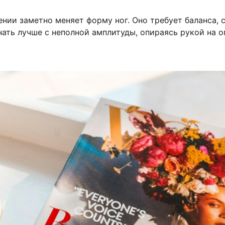
нии заметно меняет форму ног. Оно требует баланса, 
нать лучше с неполной амплитуды, опираясь рукой на о