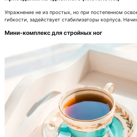
Упражнение не из простых, но при постепенном освое
гибкости, задействует стабилизаторы корпуса. Начи
Мини-комплекс для стройных ног