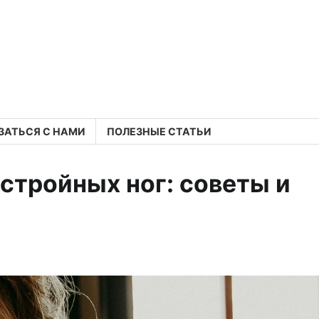
ЗАТЬСЯ С НАМИ
ПОЛЕЗНЫЕ СТАТЬИ
стройных ног: советы и