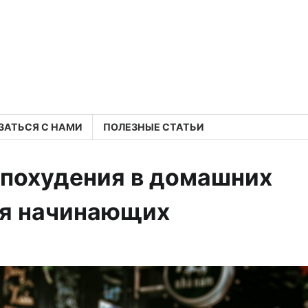
ЗАТЬСЯ С НАМИ
ПОЛЕЗНЫЕ СТАТЬИ
 похудения в домашних
ля начинающих