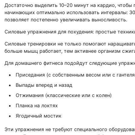
Достаточно выделить 10–20 минут на кардио, чтобы
начинающих оптимально использовать интервалы: 30
позволяет постепенно увеличивать выносливость.
Силовые упражнения для похудения: простые техни
Силовые тренировки не только помогают наращиват
больше мышц работает, тем активнее организм сжига
Для домашнего фитнеса подойдут следующие упражн
Приседания (с собственным весом или с гантел
Выпады вперед и назад
Отжимания (классические или с колен)
Планка на локтях
Ягодичный мостик
Эти упражнения не требуют специального оборудова