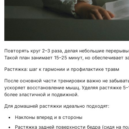
Повторять круг 2–3 раза, делая небольшие перерыв
Такой план занимает 15–25 минут, но обеспечивает 
Растяжка: шаг к гармонии и профилактике травм
После основной части тренировки важно не забывать
ускоряет восстановление мышц. Уделяя растяжке 5–
более эластичной и подвижной.
Для домашней растяжки идеально подходят:
Наклоны вперед и в стороны
Растяжка задней поверхности бедра (сидя на по