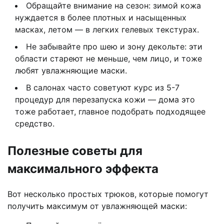
Обращайте внимание на сезон: зимой кожа
нуждается в более плотных и насыщенных
масках, летом — в легких гелевых текстурах.
Не забывайте про шею и зону декольте: эти
области стареют не меньше, чем лицо, и тоже
любят увлажняющие маски.
В салонах часто советуют курс из 5-7
процедур для перезапуска кожи — дома это
тоже работает, главное подобрать подходящее
средство.
Полезные советы для
максимального эффекта
Вот несколько простых трюков, которые помогут
получить максимум от увлажняющей маски: