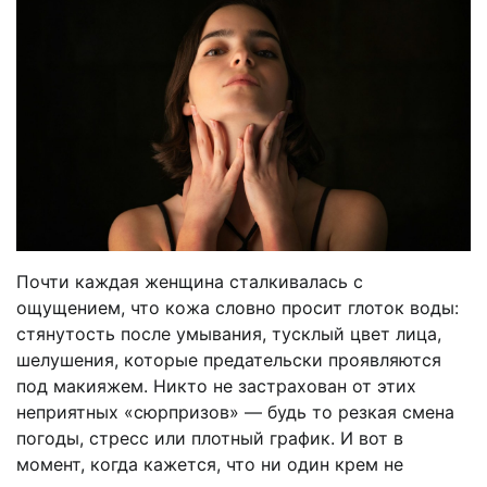
Почти каждая женщина сталкивалась с
ощущением, что кожа словно просит глоток воды:
стянутость после умывания, тусклый цвет лица,
шелушения, которые предательски проявляются
под макияжем. Никто не застрахован от этих
неприятных «сюрпризов» — будь то резкая смена
погоды, стресс или плотный график. И вот в
момент, когда кажется, что ни один крем не