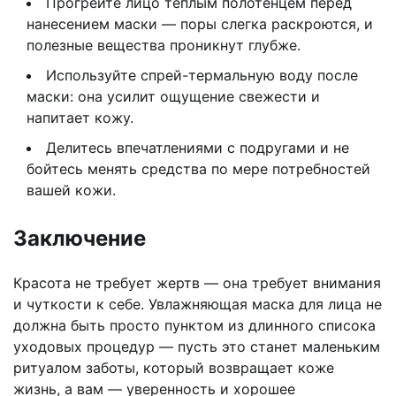
Прогрейте лицо тёплым полотенцем перед
нанесением маски — поры слегка раскроются, и
полезные вещества проникнут глубже.
Используйте спрей-термальную воду после
маски: она усилит ощущение свежести и
напитает кожу.
Делитесь впечатлениями с подругами и не
бойтесь менять средства по мере потребностей
вашей кожи.
Заключение
Красота не требует жертв — она требует внимания
и чуткости к себе. Увлажняющая маска для лица не
должна быть просто пунктом из длинного списока
уходовых процедур — пусть это станет маленьким
ритуалом заботы, который возвращает коже
жизнь, а вам — уверенность и хорошее