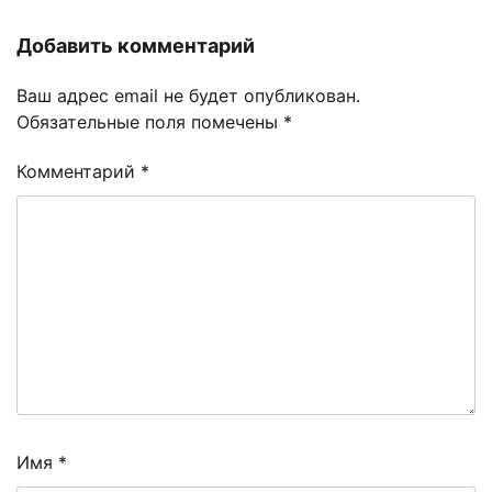
Добавить комментарий
Ваш адрес email не будет опубликован.
Обязательные поля помечены
*
Комментарий
*
Имя
*