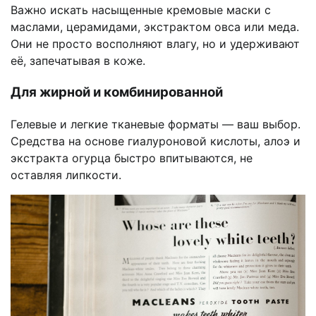
Важно искать насыщенные кремовые маски с
маслами, церамидами, экстрактом овса или меда.
Они не просто восполняют влагу, но и удерживают
её, запечатывая в коже.
Для жирной и комбинированной
Гелевые и легкие тканевые форматы — ваш выбор.
Средства на основе гиалуроновой кислоты, алоэ и
экстракта огурца быстро впитываются, не
оставляя липкости.