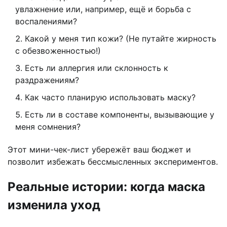
увлажнение или, например, ещё и борьба с
воспалениями?
Какой у меня тип кожи? (Не путайте жирность
с обезвоженностью!)
Есть ли аллергия или склонность к
раздражениям?
Как часто планирую использовать маску?
Есть ли в составе компоненты, вызывающие у
меня сомнения?
Этот мини-чек-лист убережёт ваш бюджет и
позволит избежать бессмысленных экспериментов.
Реальные истории: когда маска
изменила уход