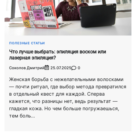
ПОЛЕЗНЫЕ СТАТЬИ
Что лучше выбрать: эпиляция воском или
лазерная эпиляция?
Соколов Дмитрий
0
25.07.2025
Женская борьба с нежелательными волосками
— почти ритуал, где выбор метода превратился
в отдельный квест для каждой. Сперва
кажется, что разницы нет, ведь результат —
гладкая кожа. Но чем больше погружаешься,
тем боль…