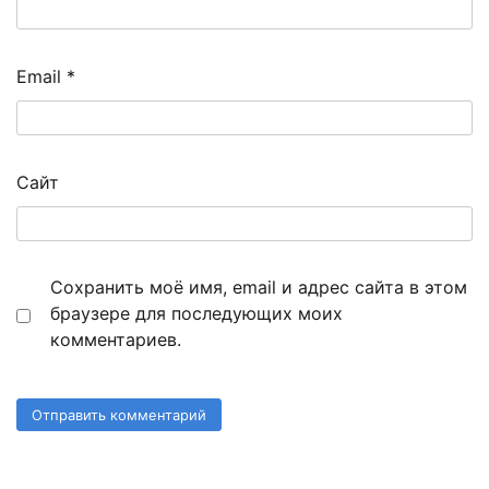
Email
*
Сайт
Сохранить моё имя, email и адрес сайта в этом
браузере для последующих моих
комментариев.