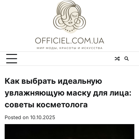
Skip
to
content
Как выбрать идеальную
увлажняющую маску для лица:
советы косметолога
Posted on
10.10.2025