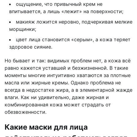
ощущение, что привычный крем не
впитывается, а лишь «лежит» на поверхности;
макияж ложится неровно, подчеркивая мелкие
морщинки;
цвет лица становится «серым», а кожа теряет
здоровое сияние.
Но бывает и так: видимых проблем нет, а кожа всё
равно кажется уставшей и безжизненной. В такие
моменты многие интуитивно хватаются за плотные
масла или жирные кремы. Однако проблема не
всегда в недостатке жира, а в элементарной жажде
влаги. Как ни удивительно, даже жирная и
комбинированная кожа может страдать от
обезвоженности.
Какие маски для лица