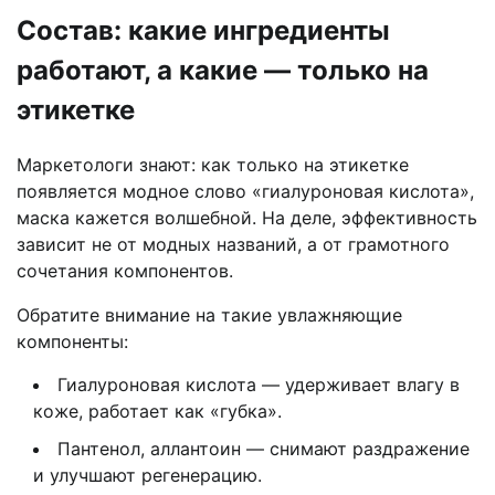
Состав: какие ингредиенты
работают, а какие — только на
этикетке
Маркетологи знают: как только на этикетке
появляется модное слово «гиалуроновая кислота»,
маска кажется волшебной. На деле, эффективность
зависит не от модных названий, а от грамотного
сочетания компонентов.
Обратите внимание на такие увлажняющие
компоненты:
Гиалуроновая кислота — удерживает влагу в
коже, работает как «губка».
Пантенол, аллантоин — снимают раздражение
и улучшают регенерацию.