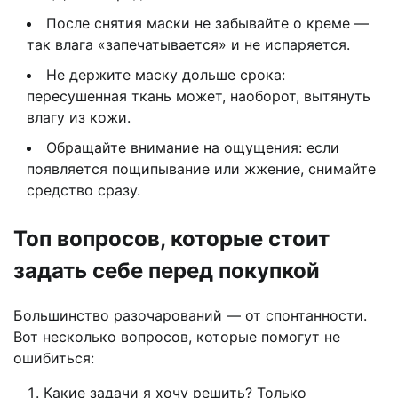
После снятия маски не забывайте о креме —
так влага «запечатывается» и не испаряется.
Не держите маску дольше срока:
пересушенная ткань может, наоборот, вытянуть
влагу из кожи.
Обращайте внимание на ощущения: если
появляется пощипывание или жжение, снимайте
средство сразу.
Топ вопросов, которые стоит
задать себе перед покупкой
Большинство разочарований — от спонтанности.
Вот несколько вопросов, которые помогут не
ошибиться:
Какие задачи я хочу решить? Только