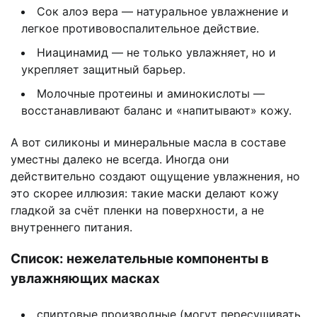
Сок алоэ вера — натуральное увлажнение и
легкое противовоспалительное действие.
Ниацинамид — не только увлажняет, но и
укрепляет защитный барьер.
Молочные протеины и аминокислоты —
восстанавливают баланс и «напитывают» кожу.
А вот силиконы и минеральные масла в составе
уместны далеко не всегда. Иногда они
действительно создают ощущение увлажнения, но
это скорее иллюзия: такие маски делают кожу
гладкой за счёт пленки на поверхности, а не
внутреннего питания.
Список: нежелательные компоненты в
увлажняющих масках
спиртовые производные (могут пересушивать,