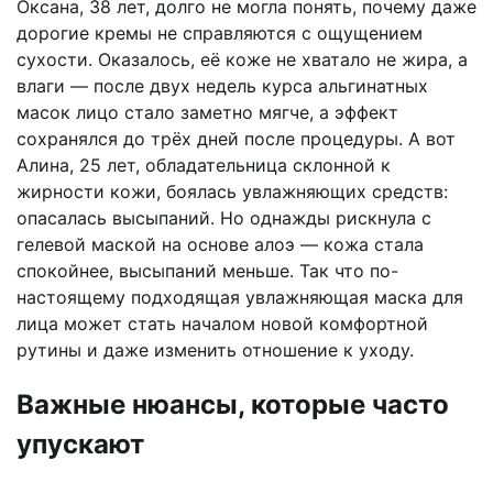
Оксана, 38 лет, долго не могла понять, почему даже
дорогие кремы не справляются с ощущением
сухости. Оказалось, её коже не хватало не жира, а
влаги — после двух недель курса альгинатных
масок лицо стало заметно мягче, а эффект
сохранялся до трёх дней после процедуры. А вот
Алина, 25 лет, обладательница склонной к
жирности кожи, боялась увлажняющих средств:
опасалась высыпаний. Но однажды рискнула с
гелевой маской на основе алоэ — кожа стала
спокойнее, высыпаний меньше. Так что по-
настоящему подходящая увлажняющая маска для
лица может стать началом новой комфортной
рутины и даже изменить отношение к уходу.
Важные нюансы, которые часто
упускают