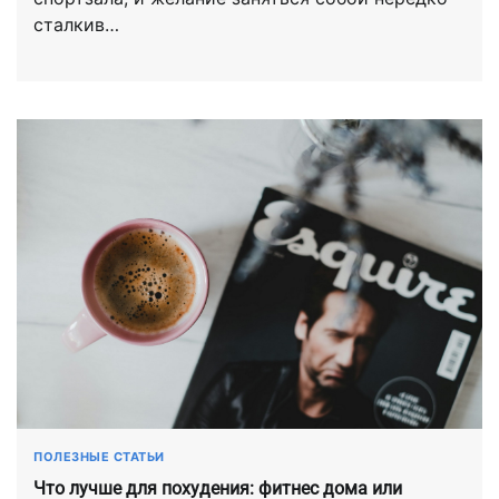
сталкив…
ПОЛЕЗНЫЕ СТАТЬИ
Что лучше для похудения: фитнес дома или