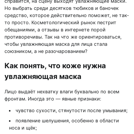
справится, на сцену выходят увлажняющие маски.
Но выбрать среди десятков тюбиков и баночек
средство, которое действительно поможет, не так-
то просто. Косметологический рынок пестрит
обещаниями, а отзывы в интернете порой
противоречивы. Так на что же ориентироваться,
чтобы увлажняющая маска для лица стала
союзником, а не разочарованием?
Как понять, что коже нужна
увлажняющая маска
Лицо выдаёт нехватку влаги буквально по всем
фронтам. Иногда это — явные признаки:
чувство сухости, стянутости после умывания;
появление шелушения, особенно в области
носа и щёк;