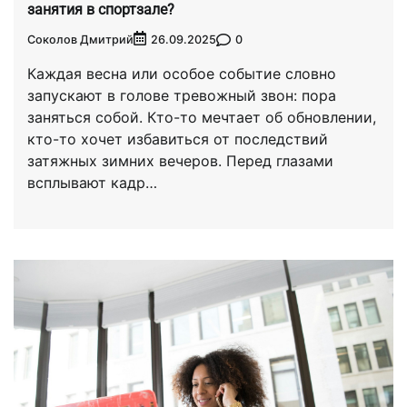
занятия в спортзале?
Соколов Дмитрий
0
26.09.2025
Каждая весна или особое событие словно
запускают в голове тревожный звон: пора
заняться собой. Кто-то мечтает об обновлении,
кто-то хочет избавиться от последствий
затяжных зимних вечеров. Перед глазами
всплывают кадр…