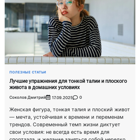
ПОЛЕЗНЫЕ СТАТЬИ
Лучшие упражнения для тонкой талии и плоского
живота в домашних условиях
Соколов Дмитрий
0
17.09.2025
Женская фигура, тонкая талия и плоский живот
— мечта, устойчивая к времени и переменам
трендов. Современный темп жизни диктует
свои условия: не всегда есть время для
спортзала, и желание заняться собой нередко