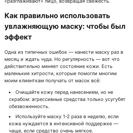
«разглаживают» лицо, возвращая свежесть.
Как правильно использовать
увлажняющую маску: чтобы был
эффект
Одна из типичных ошибок — нанести маску раз в
месяц и ждать чуда. Но регулярность — вот что
действительно меняет состояние кожи. Есть
маленькие хитрости, которые помогли многим
моим клиенткам получать от масок всё:
Очищайте кожу перед нанесением, но не
скрабом: агрессивные средства только усугубят
обезвоженность.
Используйте маску 1-2 раза в неделю, если
кожа нуждается в интенсивной поддержке —
чаще, если средство очень мягкое.