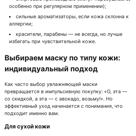
особенно при регулярном применении);
сильные ароматизаторы, если кожа склонна к
аллергии;
красители, парабены — не всегда, но лучше
избегать при чувствительной коже.
Выбираем маску по типу кожи:
индивидуальный подход
Как часто выбор увлажняющей маски
превращается в импульсивную покупку: «О, эта —
со скидкой, а эта — с авокадо, возьму!». Но
эффективный уход начинается с понимания, что
подходит именно вам.
Для сухой кожи