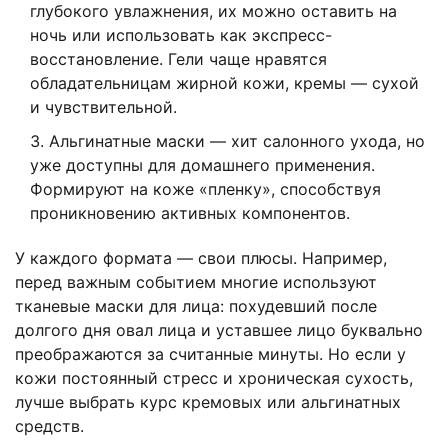
глубокого увлажнения, их можно оставить на
ночь или использовать как экспресс-
восстановление. Гели чаще нравятся
обладательницам жирной кожи, кремы — сухой
и чувствительной.
Альгинатные маски — хит салонного ухода, но
уже доступны для домашнего применения.
Формируют на коже «пленку», способствуя
проникновению активных компонентов.
У каждого формата — свои плюсы. Например,
перед важным событием многие используют
тканевые маски для лица: похудевший после
долгого дня овал лица и уставшее лицо буквально
преображаются за считанные минуты. Но если у
кожи постоянный стресс и хроническая сухость,
лучше выбрать курс кремовых или альгинатных
средств.