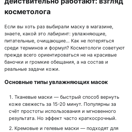
действительно работают: взгляд
косметолога
Если вы хоть раз выбирали маску в магазине,
знаете, какой это лабиринт: увлажняющие,
питательные, очищающие… Как не потеряться
среди терминов и формул? Косметологи советуют
прежде всего ориентироваться не на красивые
баночки и громкие обещания, а на состав и
реальные задачи кожи.
Основные типы увлажняющих масок
Тканевые маски — быстрый способ вернуть
коже свежесть за 15-20 минут. Популярны за
счёт простоты использования и мгновенного
результата. Но эффект часто краткосрочный.
Кремовые и гелевые маски — подходят для