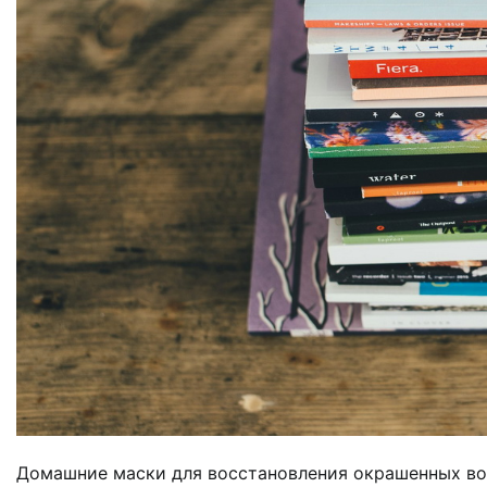
Домашние маски для восстановления окрашенных вол