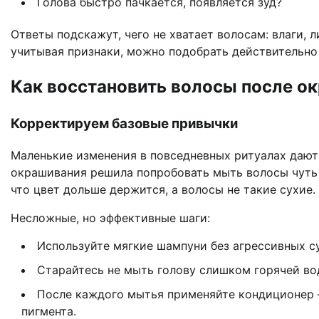
Голова быстро пачкается, появляется зуд?
Ответы подскажут, чего не хватает волосам: влаги, 
учитывая признаки, можно подобрать действительно
Как восстановить волосы после о
Корректируем базовые привычки
Маленькие изменения в повседневных ритуалах дают 
окрашивания решила попробовать мыть волосы чуть 
что цвет дольше держится, а волосы не такие сухие.
Несложные, но эффективные шаги:
Используйте мягкие шампуни без агрессивных с
Старайтесь не мыть голову слишком горячей во
После каждого мытья применяйте кондиционер —
пигмента.