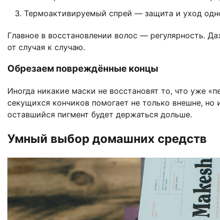
Термоактивируемый спрей — защита и уход одн
Главное в восстановлении волос — регулярность. Да
от случая к случаю.
Обрезаем повреждённые концы
Иногда никакие маски не восстановят то, что уже «
секущихся кончиков помогает не только внешне, но и
оставшийся пигмент будет держаться дольше.
Умный выбор домашних средств