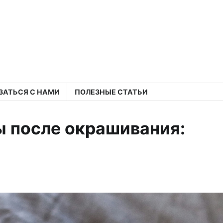
ЗАТЬСЯ С НАМИ
ПОЛЕЗНЫЕ СТАТЬИ
ы после окрашивания: