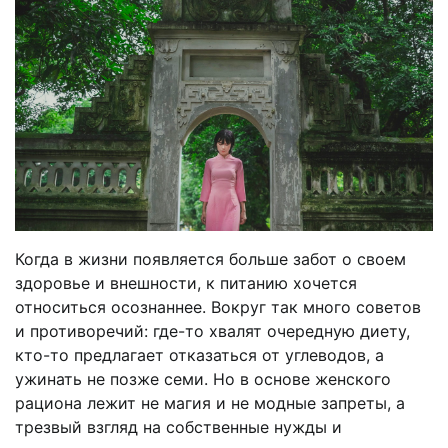
Когда в жизни появляется больше забот о своем
здоровье и внешности, к питанию хочется
относиться осознаннее. Вокруг так много советов
и противоречий: где-то хвалят очередную диету,
кто-то предлагает отказаться от углеводов, а
ужинать не позже семи. Но в основе женского
рациона лежит не магия и не модные запреты, а
трезвый взгляд на собственные нужды и