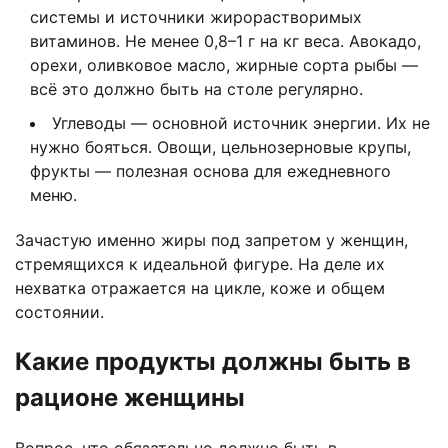
системы и источники жирорастворимых
витаминов. Не менее 0,8–1 г на кг веса. Авокадо,
орехи, оливковое масло, жирные сорта рыбы —
всё это должно быть на столе регулярно.
Углеводы — основной источник энергии. Их не
нужно бояться. Овощи, цельнозерновые крупы,
фрукты — полезная основа для ежедневного
меню.
Зачастую именно жиры под запретом у женщин,
стремящихся к идеальной фигуре. На деле их
нехватка отражается на цикле, коже и общем
состоянии.
Какие продукты должны быть в
рационе женщины
Вопрос, что обязательно должно быть в