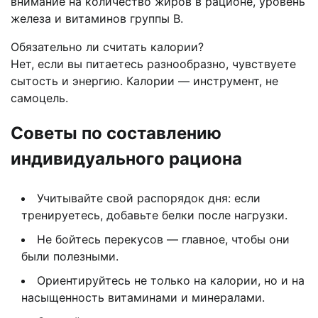
внимание на количество жиров в рационе, уровень
железа и витаминов группы В.
Обязательно ли считать калории?
Нет, если вы питаетесь разнообразно, чувствуете
сытость и энергию. Калории — инструмент, не
самоцель.
Советы по составлению
индивидуального рациона
Учитывайте свой распорядок дня: если
тренируетесь, добавьте белки после нагрузки.
Не бойтесь перекусов — главное, чтобы они
были полезными.
Ориентируйтесь не только на калории, но и на
насыщенность витаминами и минералами.