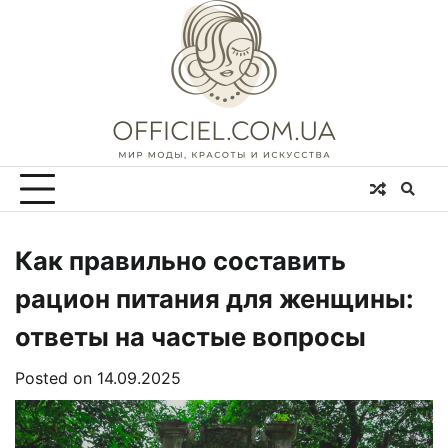
Skip
to
content
Как правильно составить
рацион питания для женщины:
ответы на частые вопросы
Posted on
14.09.2025