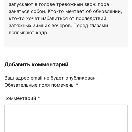
запускают в голове тревожный звон: пора
заняться собой. Кто-то мечтает об обновлении,
кто-то хочет избавиться от последствий
затяжных зимних вечеров. Перед глазами
всплывают кадр…
Добавить комментарий
Ваш адрес email не будет опубликован.
Обязательные поля помечены
*
Комментарий
*