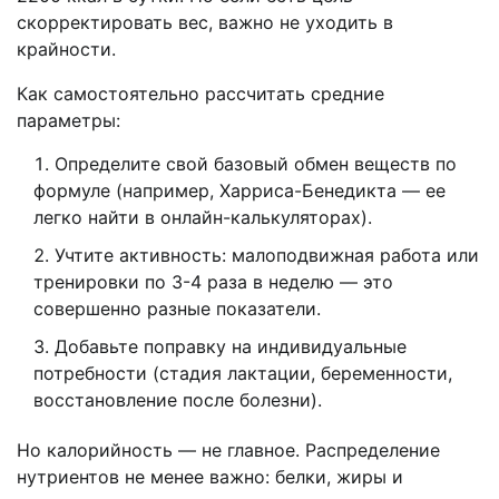
скорректировать вес, важно не уходить в
крайности.
Как самостоятельно рассчитать средние
параметры:
Определите свой базовый обмен веществ по
формуле (например, Харриса-Бенедикта — ее
легко найти в онлайн-калькуляторах).
Учтите активность: малоподвижная работа или
тренировки по 3-4 раза в неделю — это
совершенно разные показатели.
Добавьте поправку на индивидуальные
потребности (стадия лактации, беременности,
восстановление после болезни).
Но калорийность — не главное. Распределение
нутриентов не менее важно: белки, жиры и