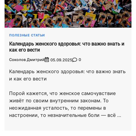
ПОЛЕЗНЫЕ СТАТЬИ
Календарь женского здоровья: что важно знать и
как его вести
Соколов Дмитрий
0
05.09.2025
Календарь женского здоровья: что важно знать
и как его вести
Порой кажется, что женское самочувствие
живёт по своим внутренним законам. То
неожиданная усталость, то перемены в
настроении, то незначительные боли — всё …