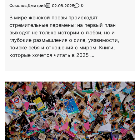
Соколов Дмитрий
0
02.08.2025
В мире женской прозы происходят
стремительные перемены: на первый план
выходят не только истории о любви, но и
глубокие размышления о силе, уязвимости,
поиске себя и отношений с миром. Книги,
которые хочется читать в 2025 …