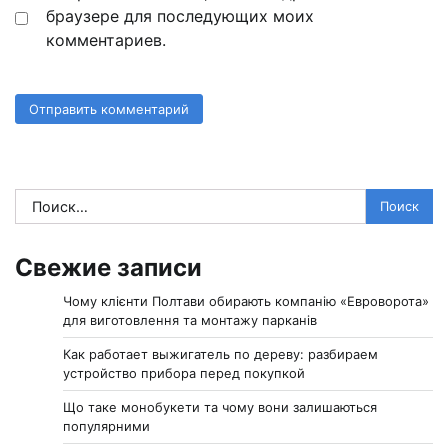
браузере для последующих моих
комментариев.
Найти:
Свежие записи
Чому клієнти Полтави обирають компанію «Евроворота»
для виготовлення та монтажу парканів
Как работает выжигатель по дереву: разбираем
устройство прибора перед покупкой
Що таке монобукети та чому вони залишаються
популярними