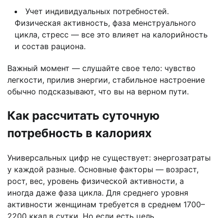
Учет индивидуальных потребностей.
Физическая активность, фаза менструального
цикла, стресс — все это влияет на калорийность
и состав рациона.
Важный момент — слушайте свое тело: чувство
легкости, прилив энергии, стабильное настроение
обычно подсказывают, что вы на верном пути.
Как рассчитать суточную
потребность в калориях
Универсальных цифр не существует: энергозатраты
у каждой разные. Основные факторы — возраст,
рост, вес, уровень физической активности, а
иногда даже фаза цикла. Для среднего уровня
активности женщинам требуется в среднем 1700–
2200 ккал в сутки. Но если есть цель