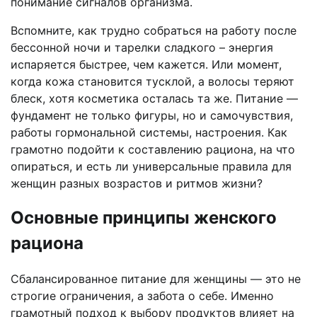
понимание сигналов организма.
Вспомните, как трудно собраться на работу после
бессонной ночи и тарелки сладкого – энергия
испаряется быстрее, чем кажется. Или момент,
когда кожа становится тусклой, а волосы теряют
блеск, хотя косметика осталась та же. Питание —
фундамент не только фигуры, но и самочувствия,
работы гормональной системы, настроения. Как
грамотно подойти к составлению рациона, на что
опираться, и есть ли универсальные правила для
женщин разных возрастов и ритмов жизни?
Основные принципы женского
рациона
Сбалансированное питание для женщины — это не
строгие ограничения, а забота о себе. Именно
грамотный подход к выбору продуктов влияет на