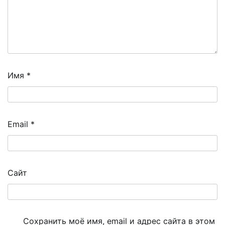
Имя
*
Email
*
Сайт
Сохранить моё имя, email и адрес сайта в этом