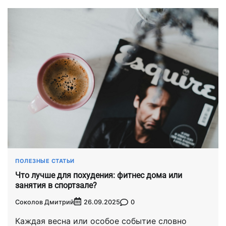
ПОЛЕЗНЫЕ СТАТЬИ
Что лучше для похудения: фитнес дома или
занятия в спортзале?
Соколов Дмитрий
0
26.09.2025
Каждая весна или особое событие словно