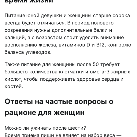
Питание юной девушки и женщины старше сорока
всегда будет отличаться. В период полового
созревания нужны дополнительные белки и
кальций, а с возрастом стоит уделить внимание
восполнению железа, витаминов D и B12, контролю
баланса углеводов.
Также питание для женщины после 50 требует
большего количества клетчатки и омега-3 жирных
кислот, чтобы поддерживать здоровье сердца и
костей.
Ответы на частые вопросы о
рационе для женщин
Можно ли ужинать после шести?
Время приема пищи не влияет на набор веса —