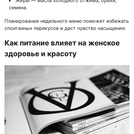
Жиры — масла холодного отжима, орехи,
семена.
Планирование недельного меню поможет избежать
спонтанных перекусов и даст чувство насыщения.
Как питание влияет на женское
здоровье и красоту