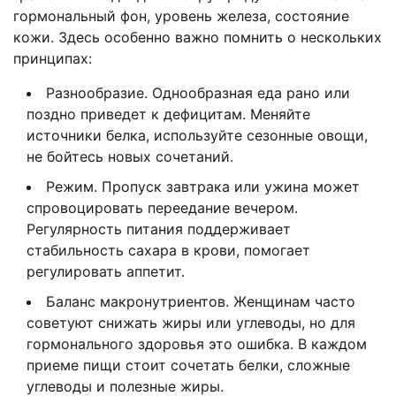
гормональный фон, уровень железа, состояние
кожи. Здесь особенно важно помнить о нескольких
принципах:
Разнообразие. Однообразная еда рано или
поздно приведет к дефицитам. Меняйте
источники белка, используйте сезонные овощи,
не бойтесь новых сочетаний.
Режим. Пропуск завтрака или ужина может
спровоцировать переедание вечером.
Регулярность питания поддерживает
стабильность сахара в крови, помогает
регулировать аппетит.
Баланс макронутриентов. Женщинам часто
советуют снижать жиры или углеводы, но для
гормонального здоровья это ошибка. В каждом
приеме пищи стоит сочетать белки, сложные
углеводы и полезные жиры.