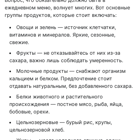
ежедневном меню, волнует многих. Вот основные
группы продуктов, которые стоит включать:
Овощи и зелень — источник клетчатки,
витаминов и минералов. Яркие, сезонные,
свежие.
Фрукты — не отказывайтесь от них из-за
сахара, важно лишь соблюдать умеренность.
Молочные продукты — снабжают организм
кальцием и белком. Предпочтение стоит
отдавать натуральным, без добавленного сахара.
Белки животного и растительного
происхождения — постное мясо, рыба, яйца,
бобовые, орехи.
Цельнозерновые — бурый рис, крупы,
цельнозерновой хлеб.