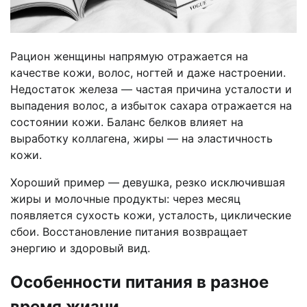
Рацион женщины напрямую отражается на
качестве кожи, волос, ногтей и даже настроении.
Недостаток железа — частая причина усталости и
выпадения волос, а избыток сахара отражается на
состоянии кожи. Баланс белков влияет на
выработку коллагена, жиры — на эластичность
кожи.
Хороший пример — девушка, резко исключившая
жиры и молочные продукты: через месяц
появляется сухость кожи, усталость, циклические
сбои. Восстановление питания возвращает
энергию и здоровый вид.
Особенности питания в разное
время жизни