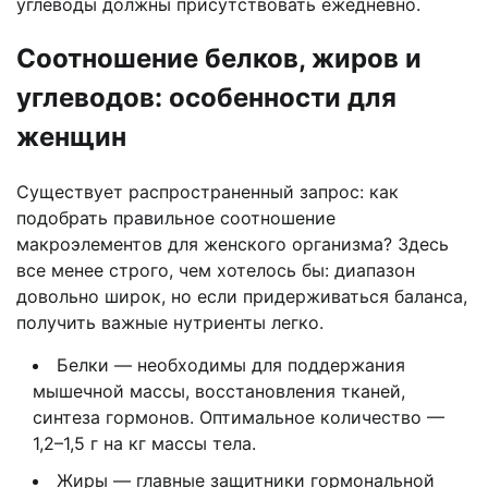
углеводы должны присутствовать ежедневно.
Соотношение белков, жиров и
углеводов: особенности для
женщин
Существует распространенный запрос: как
подобрать правильное соотношение
макроэлементов для женского организма? Здесь
все менее строго, чем хотелось бы: диапазон
довольно широк, но если придерживаться баланса,
получить важные нутриенты легко.
Белки — необходимы для поддержания
мышечной массы, восстановления тканей,
синтеза гормонов. Оптимальное количество —
1,2–1,5 г на кг массы тела.
Жиры — главные защитники гормональной