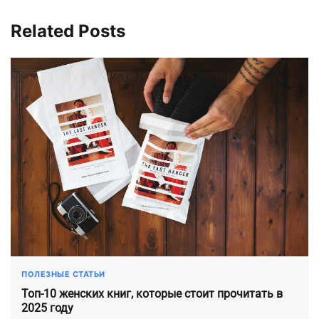
Related Posts
ПОЛЕЗНЫЕ СТАТЬИ
Топ-10 женских книг, которые стоит прочитать в
2025 году