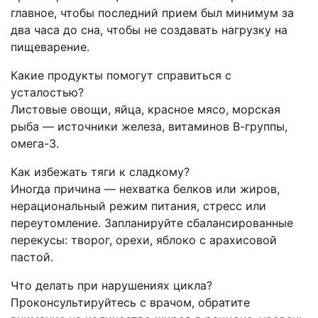
главное, чтобы последний прием был минимум за
два часа до сна, чтобы не создавать нагрузку на
пищеварение.
Какие продукты помогут справиться с
усталостью?
Листовые овощи, яйца, красное мясо, морская
рыба — источники железа, витаминов В-группы,
омега-3.
Как избежать тяги к сладкому?
Иногда причина — нехватка белков или жиров,
нерациональный режим питания, стресс или
переутомление. Запланируйте сбалансированные
перекусы: творог, орехи, яблоко с арахисовой
пастой.
Что делать при нарушениях цикла?
Проконсультируйтесь с врачом, обратите