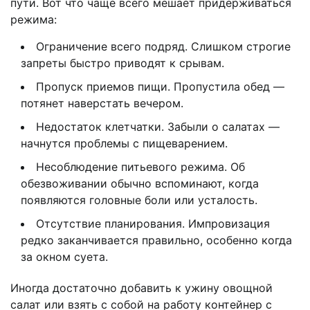
пути. Вот что чаще всего мешает придерживаться
режима:
Ограничение всего подряд. Слишком строгие
запреты быстро приводят к срывам.
Пропуск приемов пищи. Пропустила обед —
потянет наверстать вечером.
Недостаток клетчатки. Забыли о салатах —
начнутся проблемы с пищеварением.
Несоблюдение питьевого режима. Об
обезвоживании обычно вспоминают, когда
появляются головные боли или усталость.
Отсутствие планирования. Импровизация
редко заканчивается правильно, особенно когда
за окном суета.
Иногда достаточно добавить к ужину овощной
салат или взять с собой на работу контейнер с