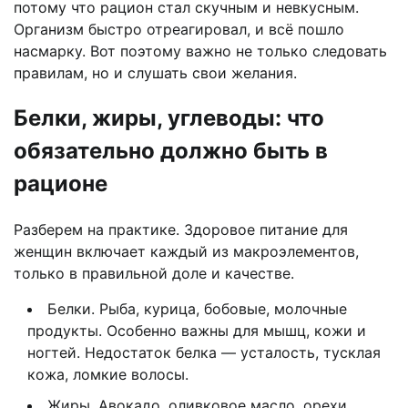
потому что рацион стал скучным и невкусным.
Организм быстро отреагировал, и всё пошло
насмарку. Вот поэтому важно не только следовать
правилам, но и слушать свои желания.
Белки, жиры, углеводы: что
обязательно должно быть в
рационе
Разберем на практике. Здоровое питание для
женщин включает каждый из макроэлементов,
только в правильной доле и качестве.
Белки. Рыба, курица, бобовые, молочные
продукты. Особенно важны для мышц, кожи и
ногтей. Недостаток белка — усталость, тусклая
кожа, ломкие волосы.
Жиры. Авокадо, оливковое масло, орехи,