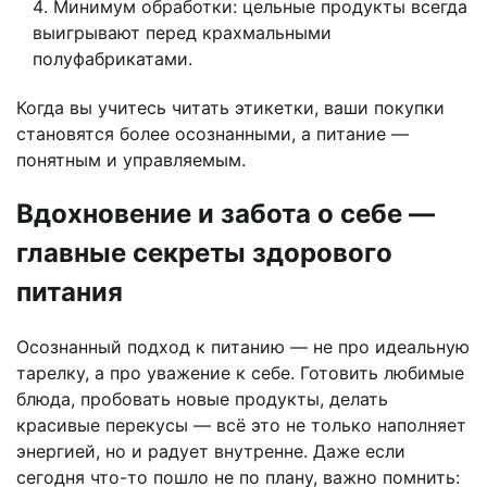
Минимум обработки: цельные продукты всегда
выигрывают перед крахмальными
полуфабрикатами.
Когда вы учитесь читать этикетки, ваши покупки
становятся более осознанными, а питание —
понятным и управляемым.
Вдохновение и забота о себе —
главные секреты здорового
питания
Осознанный подход к питанию — не про идеальную
тарелку, а про уважение к себе. Готовить любимые
блюда, пробовать новые продукты, делать
красивые перекусы — всё это не только наполняет
энергией, но и радует внутренне. Даже если
сегодня что-то пошло не по плану, важно помнить: