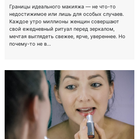
Границы идеального макияжа — не что-то
недостижимое или лишь для особых случаев.
Каждое утро миллионы женщин совершают
свой ежедневный ритуал перед зеркалом,
мечтая выглядеть свежее, ярче, увереннее. Но
почему-то не в…