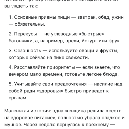
выглядеть так:
Основные приемы пищи — завтрак, обед, ужин
— обязательны.
Перекусы — не углеводные «быстрые»
батончики, а, например, орехи, йогурт или фрукт.
Сезонность — используйте овощи и фрукты,
которые сейчас на пике свежести.
Расставляйте приоритеты — если знаете, что
вечером мало времени, готовьте легкие блюда.
Учитывайте свои предпочтения — насилие над
собой ради «здоровья» быстро приведет к
срывам.
Маленькая история: одна женщина решила «сесть
на здоровое питание», полностью убрала сладкое и
мучное. Через неделю вернулась к прежнему —