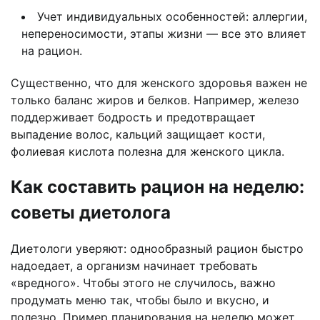
Учет индивидуальных особенностей: аллергии,
непереносимости, этапы жизни — все это влияет
на рацион.
Существенно, что для женского здоровья важен не
только баланс жиров и белков. Например, железо
поддерживает бодрость и предотвращает
выпадение волос, кальций защищает кости,
фолиевая кислота полезна для женского цикла.
Как составить рацион на неделю:
советы диетолога
Диетологи уверяют: однообразный рацион быстро
надоедает, а организм начинает требовать
«вредного». Чтобы этого не случилось, важно
продумать меню так, чтобы было и вкусно, и
полезно. Пример планирования на неделю может