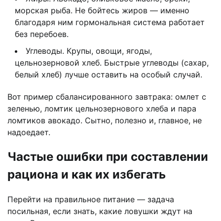
морская рыба. Не бойтесь жиров — именно
благодаря ним гормональная система работает
без перебоев.
Углеводы. Крупы, овощи, ягоды,
цельнозерновой хлеб. Быстрые углеводы (сахар,
белый хлеб) лучше оставить на особый случай.
Вот пример сбалансированного завтрака: омлет с
зеленью, ломтик цельнозернового хлеба и пара
ломтиков авокадо. Сытно, полезно и, главное, не
надоедает.
Частые ошибки при составлении
рациона и как их избегать
Перейти на правильное питание — задача
посильная, если знать, какие ловушки ждут на