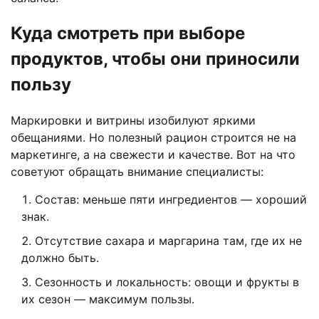
Куда смотреть при выборе
продуктов, чтобы они приносили
пользу
Маркировки и витрины изобилуют яркими
обещаниями. Но полезный рацион строится не на
маркетинге, а на свежести и качестве. Вот на что
советуют обращать внимание специалисты:
Состав: меньше пяти ингредиентов — хороший
знак.
Отсутствие сахара и маргарина там, где их не
должно быть.
Сезонность и локальность: овощи и фрукты в
их сезон — максимум пользы.