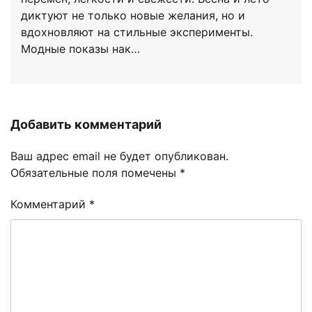
диктуют не только новые желания, но и
вдохновляют на стильные эксперименты.
Модные показы нак…
Добавить комментарий
Ваш адрес email не будет опубликован.
Обязательные поля помечены
*
Комментарий
*