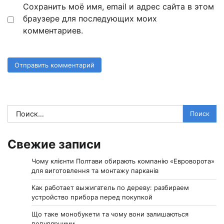
Сохранить моё имя, email и адрес сайта в этом
браузере для последующих моих
комментариев.
Найти:
Свежие записи
Чому клієнти Полтави обирають компанію «Евроворота»
для виготовлення та монтажу парканів
Как работает выжигатель по дереву: разбираем
устройство прибора перед покупкой
Що таке монобукети та чому вони залишаються
популярними