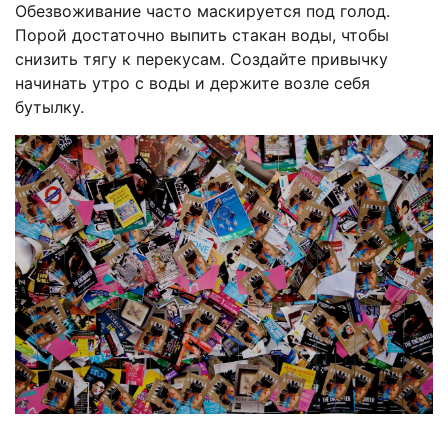
Обезвоживание часто маскируется под голод.
Порой достаточно выпить стакан воды, чтобы
снизить тягу к перекусам. Создайте привычку
начинать утро с воды и держите возле себя
бутылку.