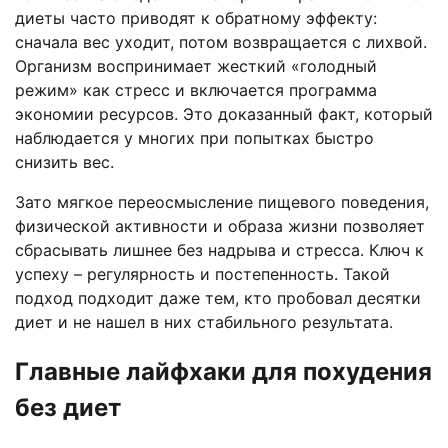
диеты часто приводят к обратному эффекту:
сначала вес уходит, потом возвращается с лихвой.
Организм воспринимает жесткий «голодный
режим» как стресс и включается программа
экономии ресурсов. Это доказанный факт, который
наблюдается у многих при попытках быстро
снизить вес.
Зато мягкое переосмысление пищевого поведения,
физической активности и образа жизни позволяет
сбрасывать лишнее без надрыва и стресса. Ключ к
успеху – регулярность и постепенность. Такой
подход подходит даже тем, кто пробовал десятки
диет и не нашел в них стабильного результата.
Главные лайфхаки для похудения
без диет