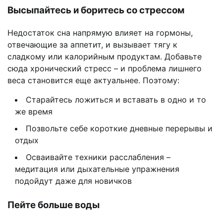
Высыпайтесь и боритесь со стрессом
Недостаток сна напрямую влияет на гормоны,
отвечающие за аппетит, и вызывает тягу к
сладкому или калорийным продуктам. Добавьте
сюда хронический стресс – и проблема лишнего
веса становится еще актуальнее. Поэтому:
Старайтесь ложиться и вставать в одно и то
же время
Позвольте себе короткие дневные перерывы и
отдых
Осваивайте техники расслабления –
медитация или дыхательные упражнения
подойдут даже для новичков
Пейте больше воды