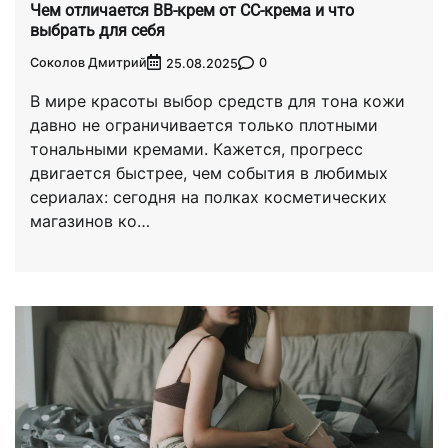
Чем отличается BB-крем от CC-крема и что
выбрать для себя
Соколов Дмитрий
0
25.08.2025
В мире красоты выбор средств для тона кожи
давно не ограничивается только плотными
тональными кремами. Кажется, прогресс
двигается быстрее, чем события в любимых
сериалах: сегодня на полках косметических
магазинов ко…