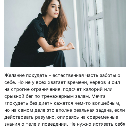
Желание похудеть – естественная часть заботы о
себе. Но не у всех хватает времени, нервов и сил
на строгие ограничения, подсчет калорий или
срывной бег по тренажерным залам. Мечта
«похудеть без диет» кажется чем-то волшебным,
но на самом деле это вполне реальная задача, если
действовать разумно, опираясь на современные
знания о теле и поведении. Не нужно истязать себя