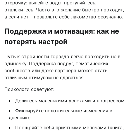
отсрочку: выпейте воды, прогуляйтесь,
отвлекитесь. Часто это желание быстро проходит,
а если нет – позвольте себе лакомство осознанно.
Поддержка и мотивация: как не
потерять настрой
Путь к стройности гораздо легче проходить не в
одиночку. Поддержка подруг, тематических
сообществ или даже партнера может стать
отличным стимулом не сдаваться.
Психологи советуют:
Делитесь маленькими успехами и прогрессом
Фиксируйте положительные изменения в
дневнике
Поощряйте себя приятными мелочами (книга,