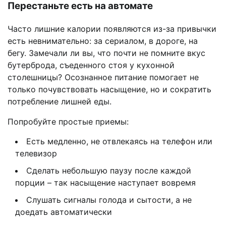
Перестаньте есть на автомате
Часто лишние калории появляются из-за привычки
есть невнимательно: за сериалом, в дороге, на
бегу. Замечали ли вы, что почти не помните вкус
бутерброда, съеденного стоя у кухонной
столешницы? Осознанное питание помогает не
только почувствовать насыщение, но и сократить
потребление лишней еды.
Попробуйте простые приемы:
Есть медленно, не отвлекаясь на телефон или
телевизор
Сделать небольшую паузу после каждой
порции – так насыщение наступает вовремя
Слушать сигналы голода и сытости, а не
доедать автоматически