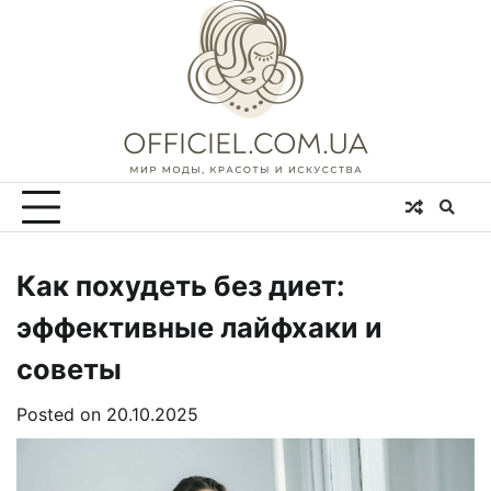
Skip
to
content
Как похудеть без диет:
эффективные лайфхаки и
советы
Posted on
20.10.2025