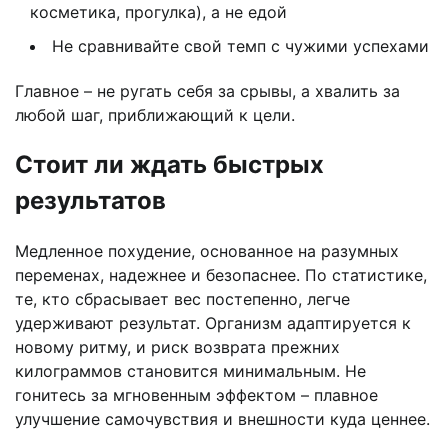
косметика, прогулка), а не едой
Не сравнивайте свой темп с чужими успехами
Главное – не ругать себя за срывы, а хвалить за
любой шаг, приближающий к цели.
Стоит ли ждать быстрых
результатов
Медленное похудение, основанное на разумных
переменах, надежнее и безопаснее. По статистике,
те, кто сбрасывает вес постепенно, легче
удерживают результат. Организм адаптируется к
новому ритму, и риск возврата прежних
килограммов становится минимальным. Не
гонитесь за мгновенным эффектом – плавное
улучшение самочувствия и внешности куда ценнее.