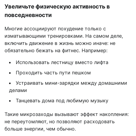
Увеличьте физическую активность в
повседневности
Многие ассоциируют похудение только с
изматывающими тренировками. На самом деле,
включить движение в жизнь можно иначе: не
обязательно бежать на фитнес. Например:
Использовать лестницу вместо лифта
Проходить часть пути пешком
Устраивать мини-зарядки между домашними
делами
Танцевать дома под любимую музыку
Такие микрозаходы вызывают эффект накопления:
не переутомляют, но позволяют расходовать
больше энергии, чем обычно.