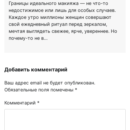
Границы идеального макияжа — не что-то
недостижимое или лишь для особых случаев.
Каждое утро миллионы женщин совершают
свой ежедневный ритуал перед зеркалом,
мечтая выглядеть свежее, ярче, увереннее. Но
почему-то не в…
Добавить комментарий
Ваш адрес email не будет опубликован.
Обязательные поля помечены
*
Комментарий
*