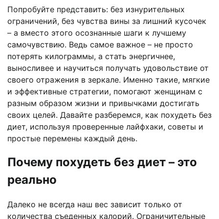
Попробуйте представить: без изнурительных
ограничений, без чувства вины за лишний кусочек
– а вместо этого осознанные шаги к лучшему
самочувствию. Ведь самое важное – не просто
потерять килограммы, а стать энергичнее,
выносливее и научиться получать удовольствие от
своего отражения в зеркале. Именно такие, мягкие
и эффективные стратегии, помогают женщинам с
разным образом жизни и привычками достигать
своих целей. Давайте разберемся, как похудеть без
диет, используя проверенные лайфхаки, советы и
простые перемены каждый день.
Почему похудеть без диет – это
реально
Далеко не всегда наш вес зависит только от
количества съеденных калорий. Ограничительные