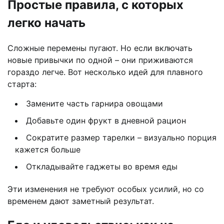
Простые правила, с которых
легко начать
Сложные перемены пугают. Но если включать
новые привычки по одной – они приживаются
гораздо легче. Вот несколько идей для плавного
старта:
Замените часть гарнира овощами
Добавьте один фрукт в дневной рацион
Сократите размер тарелки – визуально порция
кажется больше
Откладывайте гаджеты во время еды
Эти изменения не требуют особых усилий, но со
временем дают заметный результат.