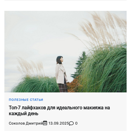
ПОЛЕЗНЫЕ СТАТЬИ
Топ-7 лайфхаков для идеального макияжа на
каждый день
Соколов Дмитрий
0
13.09.2025