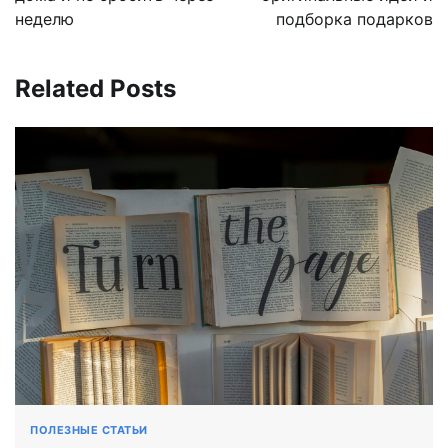
неделю
подборка подарков
Related Posts
ПОЛЕЗНЫЕ СТАТЬИ