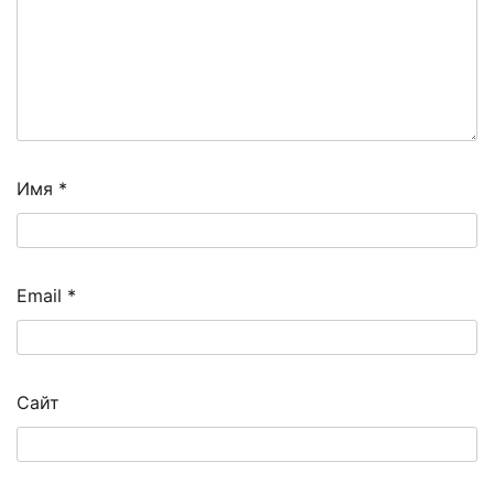
Имя
*
Email
*
Сайт