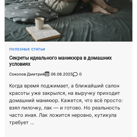
ПОЛЕЗНЫЕ СТАТЬИ
Секреты идеального маникюра в домашних
условиях
Соколов Дмитрий
0
06.08.2025
Когда время поджимает, а ближайший салон
красоты уже закрылся, на выручку приходит
домашний маникюр. Кажется, что всё просто:
взял пилочку, лак — и готово. Но реальность
часто иная. Лак ложится неровно, кутикула
требует …