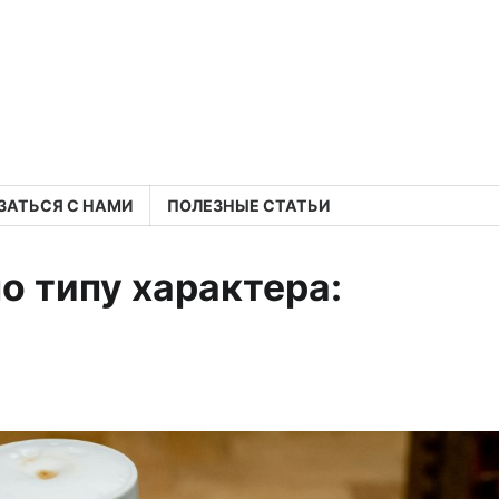
ЗАТЬСЯ С НАМИ
ПОЛЕЗНЫЕ СТАТЬИ
о типу характера: