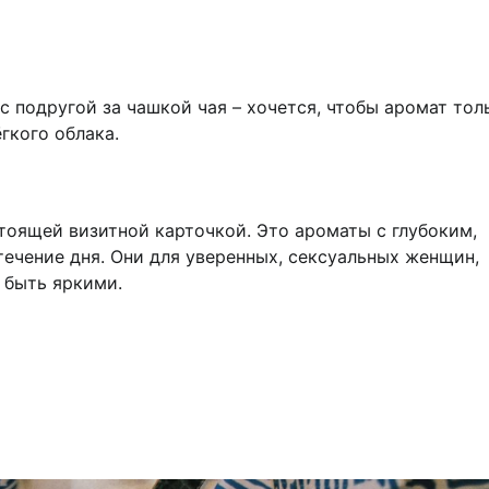
с подругой за чашкой чая – хочется, чтобы аромат тол
гкого облака.
тоящей визитной карточкой. Это ароматы с глубоким,
ечение дня. Они для уверенных, сексуальных женщин,
 быть яркими.