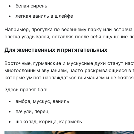
белая сирень
легкая ваниль в шлейфе
Например, прогулка по весеннему парку или встреча 
слегка угадывался, оставляя после себя ощущение лё
Для женственных и притягательных
Восточные, гурманские и мускусные духи станут нас
многослойным звучанием, часто раскрывающиеся в т
которые умеют наслаждаться вниманием и не боятся
Здесь правят бал:
амбра, мускус, ваниль
пачули, перец
шоколад, корица, карамель