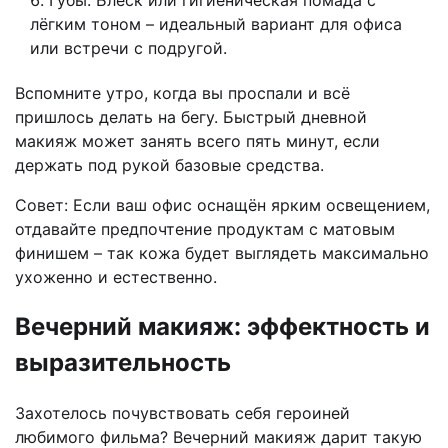
Губы. Блеск или гигиеническая помада с
лёгким тоном – идеальный вариант для офиса
или встречи с подругой.
Вспомните утро, когда вы проспали и всё
пришлось делать на бегу. Быстрый дневной
макияж может занять всего пять минут, если
держать под рукой базовые средства.
Совет: Если ваш офис оснащён ярким освещением,
отдавайте предпочтение продуктам с матовым
финишем – так кожа будет выглядеть максимально
ухоженно и естественно.
Вечерний макияж: эффектность и
выразительность
Захотелось почувствовать себя героиней
любимого фильма? Вечерний макияж дарит такую