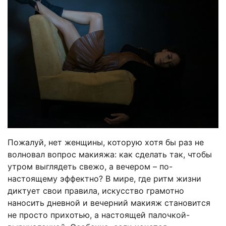
Пожалуй, нет женщины, которую хотя бы раз не
волновал вопрос макияжа: как сделать так, чтобы
утром выглядеть свежо, а вечером – по-
настоящему эффектно? В мире, где ритм жизни
диктует свои правила, искусство грамотно
наносить дневной и вечерний макияж становится
не просто прихотью, а настоящей палочкой-