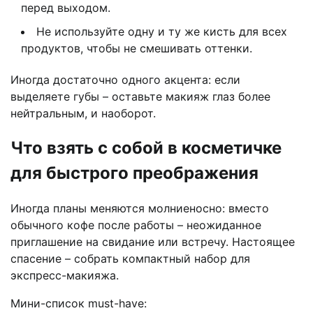
перед выходом.
Не используйте одну и ту же кисть для всех
продуктов, чтобы не смешивать оттенки.
Иногда достаточно одного акцента: если
выделяете губы – оставьте макияж глаз более
нейтральным, и наоборот.
Что взять с собой в косметичке
для быстрого преображения
Иногда планы меняются молниеносно: вместо
обычного кофе после работы – неожиданное
приглашение на свидание или встречу. Настоящее
спасение – собрать компактный набор для
экспресс-макияжа.
Мини-список must-have: