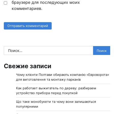
браузере для последующих моих
комментариев.
Найти:
Свежие записи
Чому клієнти Полтави обирають компанію «Евроворота»
для виготовлення та монтажу парканів
Как работает выжигатель по дереву: разбираем
устройство прибора перед покупкой
Що таке монобукети та чому вони залишаються
популярними