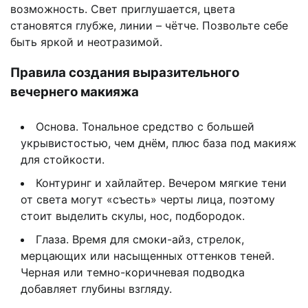
возможность. Свет приглушается, цвета
становятся глубже, линии – чётче. Позвольте себе
быть яркой и неотразимой.
Правила создания выразительного
вечернего макияжа
Основа. Тональное средство с большей
укрывистостью, чем днём, плюс база под макияж
для стойкости.
Контуринг и хайлайтер. Вечером мягкие тени
от света могут «съесть» черты лица, поэтому
стоит выделить скулы, нос, подбородок.
Глаза. Время для смоки-айз, стрелок,
мерцающих или насыщенных оттенков теней.
Черная или темно-коричневая подводка
добавляет глубины взгляду.