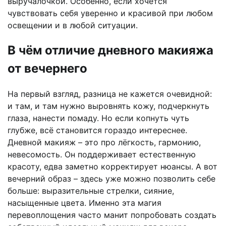
выручалочкой. Особенно, если хочется
чувствовать себя уверенно и красивой при любом
освещении и в любой ситуации.
В чём отличие дневного макияжа
от вечернего
На первый взгляд, разница не кажется очевидной:
и там, и там нужно выровнять кожу, подчеркнуть
глаза, нанести помаду. Но если копнуть чуть
глубже, всё становится гораздо интереснее.
Дневной макияж – это про лёгкость, гармонию,
невесомость. Он поддерживает естественную
красоту, едва заметно корректирует нюансы. А вот
вечерний образ – здесь уже можно позволить себе
больше: выразительные стрелки, сияние,
насыщенные цвета. Именно эта магия
перевоплощения часто манит попробовать создать