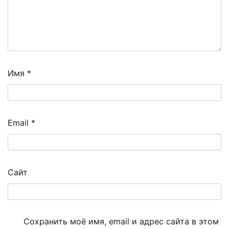
Имя
*
Email
*
Сайт
Сохранить моё имя, email и адрес сайта в этом