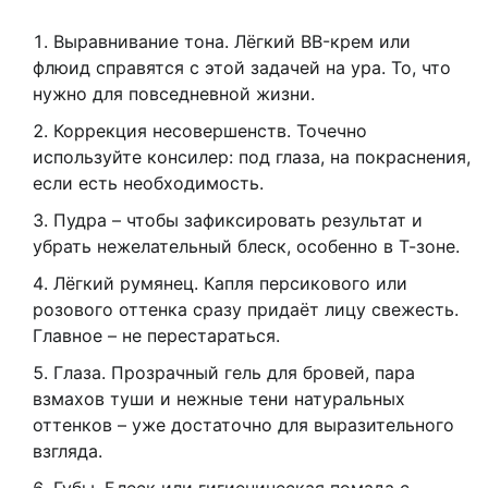
Выравнивание тона. Лёгкий BB-крем или
флюид справятся с этой задачей на ура. То, что
нужно для повседневной жизни.
Коррекция несовершенств. Точечно
используйте консилер: под глаза, на покраснения,
если есть необходимость.
Пудра – чтобы зафиксировать результат и
убрать нежелательный блеск, особенно в Т-зоне.
Лёгкий румянец. Капля персикового или
розового оттенка сразу придаёт лицу свежесть.
Главное – не перестараться.
Глаза. Прозрачный гель для бровей, пара
взмахов туши и нежные тени натуральных
оттенков – уже достаточно для выразительного
взгляда.