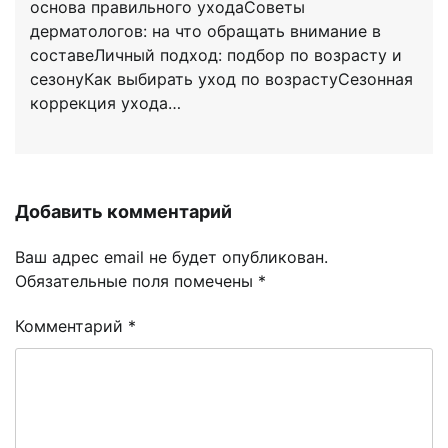
основа правильного уходаСоветы
дерматологов: на что обращать внимание в
составеЛичный подход: подбор по возрасту и
сезонуКак выбирать уход по возрастуСезонная
коррекция ухода…
Добавить комментарий
Ваш адрес email не будет опубликован.
Обязательные поля помечены
*
Комментарий
*