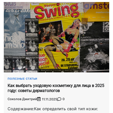
ПОЛЕЗНЫЕ СТАТЬИ
Как выбрать уходовую косметику для лица в 2025
году: советы дерматологов
Соколов Дмитрий
0
11.11.2025
Содержание:Как определить свой тип кожи: