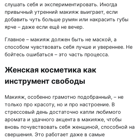
слушать себя и экспериментировать. Иногда
привычный утренний макияж выиграет, если
добавить чуть больше румян или накрасить губы
ярче – даже если ещё не вечер.
Главное – макияж должен быть не маской, а
способом чувствовать себя лучше и увереннее. Не
бойтесь ошибаться – это часть процесса.
Женская косметика как
инструмент свободы
Макияж, особенно грамотно подобранный, – не
только про красоту, но и про настроение. В
стрессовый день достаточно капли любимого
аромата и удачного акцента в макияже, чтобы
вновь почувствовать себя женщиной, способной на
свершения. Это работает даже в самые