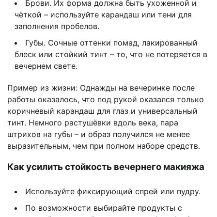
Брови. Их форма должна быть ухоженной и
чёткой – используйте карандаш или тени для
заполнения пробелов.
Губы. Сочные оттенки помад, лакированный
блеск или стойкий тинт – то, что не потеряется в
вечернем свете.
Пример из жизни: Однажды на вечеринке после
работы оказалось, что под рукой оказался только
коричневый карандаш для глаз и универсальный
тинт. Немного растушёвки вдоль века, пара
штрихов на губы – и образ получился не менее
выразительным, чем при полном наборе средств.
Как усилить стойкость вечернего макияжа
Используйте фиксирующий спрей или пудру.
По возможности выбирайте продукты с