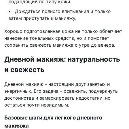
подходящий по типу кожи.
Дождаться полного впитывания и только
затем приступать к макияжу.
Хорошо подготовленная кожа не только облегчает
нанесение тональных средств, но и помогает
сохранить свежесть макияжа с утра до вечера.
Дневной макияж: натуральность
и свежесть
Дневной макияж – настоящий друг занятых и
энергичных. Его задача – освежить, подчеркнуть
достоинства и замаскировать недостатки, но
остаться почти невидимым.
Базовые шаги для легкого дневного
макияжа