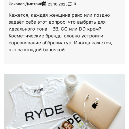
Соколов Дмитрий
0
23.10.2025
Кажется, каждая женщина рано или поздно
задаёт себе этот вопрос: что выбрать для
идеального тона – BB, CC или DD крем?
Косметические бренды словно устроили
соревнование аббревиатур. Иногда кажется,
что за каждой баночкой …