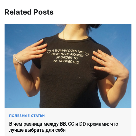
Related Posts
ПОЛЕЗНЫЕ СТАТЬИ
В чем разница между BB, CC и DD кремами: что
лучше выбрать для себя