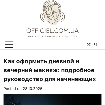
Skip
to
content
Как оформить дневной и
вечерний макияж: подробное
руководство для начинающих
Posted on
28.10.2025