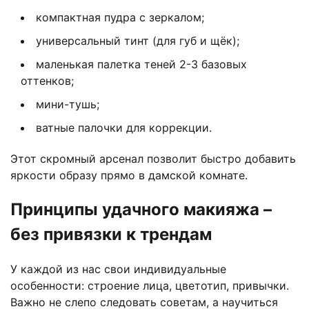
компактная пудра с зеркалом;
универсальный тинт (для губ и щёк);
маленькая палетка теней 2-3 базовых
оттенков;
мини-тушь;
ватные палочки для коррекции.
Этот скромный арсенал позволит быстро добавить
яркости образу прямо в дамской комнате.
Принципы удачного макияжа –
без привязки к трендам
У каждой из нас свои индивидуальные
особенности: строение лица, цветотип, привычки.
Важно не слепо следовать советам, а научиться