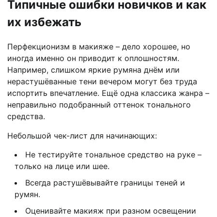
Типичные ошибки новичков и как
их избежать
Перфекционизм в макияже – дело хорошее, но
иногда именно он приводит к оплошностям.
Например, слишком яркие румяна днём или
нерастушёванные тени вечером могут без труда
испортить впечатление. Ещё одна классика жанра –
неправильно подобранный оттенок тонального
средства.
Небольшой чек-лист для начинающих:
Не тестируйте тональное средство на руке –
только на лице или шее.
Всегда растушёвывайте границы теней и
румян.
Оценивайте макияж при разном освещении