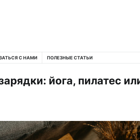
ЗАТЬСЯ С НАМИ
ПОЛЕЗНЫЕ СТАТЬИ
зарядки: йога, пилатес ил