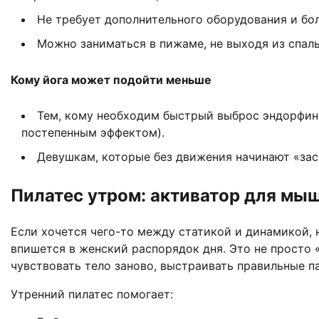
Не требует дополнительного оборудования и бо
Можно заниматься в пижаме, не выходя из спаль
Кому йога может подойти меньше
Тем, кому необходим быстрый выброс эндорфино
постепенным эффектом).
Девушкам, которые без движения начинают «зас
Пилатес утром: активатор для мыш
Если хочется чего-то между статикой и динамикой, 
впишется в женский распорядок дня. Это не просто 
чувствовать тело заново, выстраивать правильные 
Утренний пилатес помогает: