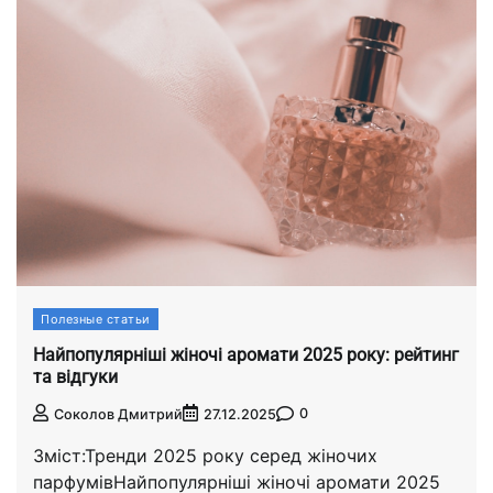
Полезные статьи
Найпопулярніші жіночі аромати 2025 року: рейтинг
та відгуки
0
Соколов Дмитрий
27.12.2025
Зміст:Тренди 2025 року серед жіночих
парфумівНайпопулярніші жіночі аромати 2025