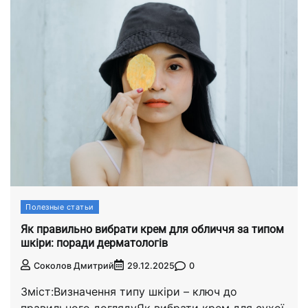
Полезные статьи
Як правильно вибрати крем для обличчя за типом
шкіри: поради дерматологів
0
Соколов Дмитрий
29.12.2025
Зміст:Визначення типу шкіри – ключ до