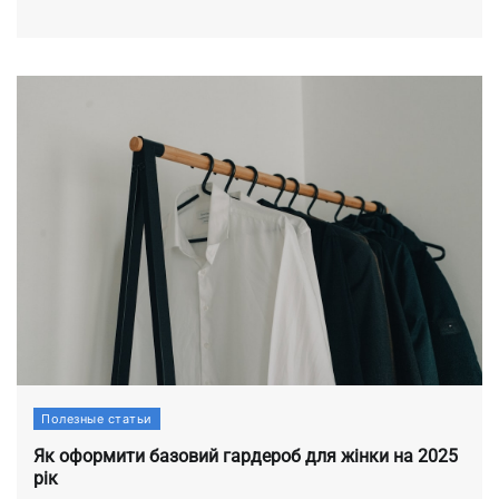
Полезные статьи
Як оформити базовий гардероб для жінки на 2025
рік